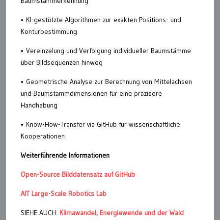
Baumstammerkennung
• KI-gestützte Algorithmen zur exakten Positions- und
Konturbestimmung
• Vereinzelung und Verfolgung individueller Baumstämme
über Bildsequenzen hinweg
• Geometrische Analyse zur Berechnung von Mittelachsen
und Baumstammdimensionen für eine präzisere
Handhabung
• Know-How-Transfer via GitHub für wissenschaftliche
Kooperationen
Weiterführende Informationen
Open-Source Bilddatensatz auf GitHub
AIT Large-Scale Robotics Lab
SIEHE AUCH:
Klimawandel, Energiewende und der Wald