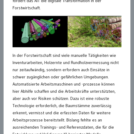
fördert das AIT die digitale Transformation in der
Forstwirtschaft.
In der Forstwirtschaft sind viele manuelle Tätigkeiten wie
Inventurarbeiten, Holzernte und Rundholzvermessung nicht
nur zeitaufwändig, sondern erfordern auch Einsätze in
schwer zugänglichen oder gefährlichen Umgebungen.
Automatisierte Arbeitsmaschinen und -prozesse können
hier Abhilfe schaffen und die Arbeitskräfte unterstützten,
aber auch vor Risiken schützen. Dazu ist eine robuste
Technologie erforderlich, die Baumstämme zuverlässig
erkennt, vermisst und die erfassten Daten für weitere
Arbeitsprozesse bereitstellt. Bislang fehlte es an
ausreichenden Trainings- und Referenzdaten, die für die