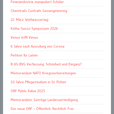
Finanzindustrie manipuliert Schüler
Chemtrails Contrails Geoengineering
22. März: Weltwassertag
Käthe-Sasso-Symposium 2026
Venus trifft Venus
6 Jahre nach Ausrufung von Corona
Petition für Latein
B-VG BVG Verfassung: Schönheit und Eleganz?
Memorandum NATO Kriegsvorbereitungen
10 Jahre Pflegestudium in St. Pölten
ORF Public Value 2025
Memorandum: Geistige Landesverteidigung
Der neue ORF – Öffentlich. Rechtlich. Frei.