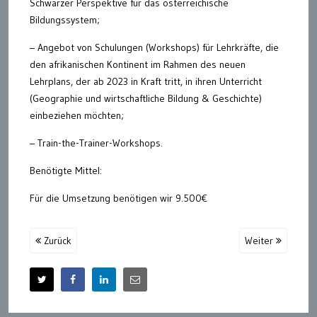
Schwarzer Perspektive für das österreichische
Bildungssystem;
– Angebot von Schulungen (Workshops) für Lehrkräfte, die
den afrikanischen Kontinent im Rahmen des neuen
Lehrplans, der ab 2023 in Kraft tritt, in ihren Unterricht
(Geographie und wirtschaftliche Bildung & Geschichte)
einbeziehen möchten;
– Train-the-Trainer-Workshops.
Benötigte Mittel:
Für die Umsetzung benötigen wir 9.500€
Zurück
Weiter