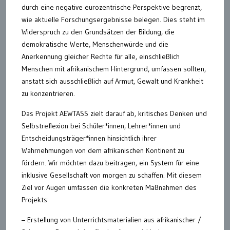
durch eine negative eurozentrische Perspektive begrenzt,
wie aktuelle Forschungsergebnisse belegen. Dies steht im
Widerspruch zu den Grundsätzen der Bildung, die
demokratische Werte, Menschenwürde und die
Anerkennung gleicher Rechte für alle, einschließlich
Menschen mit afrikanischem Hintergrund, umfassen sollten,
anstatt sich ausschließlich auf Armut, Gewalt und Krankheit
zu konzentrieren.
Das Projekt AEWTASS zielt darauf ab, kritisches Denken und
Selbstreflexion bei Schüler*innen, Lehrer*innen und
Entscheidungsträger*innen hinsichtlich ihrer
Wahrnehmungen von dem afrikanischen Kontinent zu
fördern. Wir möchten dazu beitragen, ein System für eine
inklusive Gesellschaft von morgen zu schaffen. Mit diesem
Ziel vor Augen umfassen die konkreten Maßnahmen des
Projekts:
– Erstellung von Unterrichtsmaterialien aus afrikanischer /