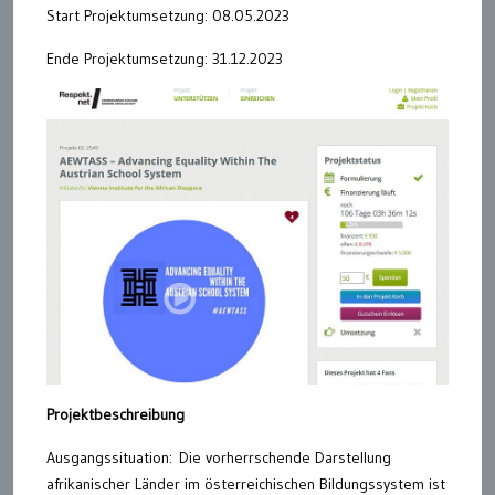
Start Projektumsetzung: 08.05.2023
Ende Projektumsetzung: 31.12.2023
Projektbeschreibung
Ausgangssituation: Die vorherrschende Darstellung
afrikanischer Länder im österreichischen Bildungssystem ist