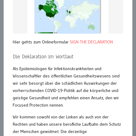
Hier gehts zum Onlineformular
SIGN THE DECLARATION
Die Deklaration im Wortlaut
Als Epidemiologen für Infektionskrankheiten und
Wissenschaftler des öffentlichen Gesundheitswesens sind
wir sehr besorgt über die schädlichen Auswirkungen der
vorherrschenden COVID-19-Politik auf die körperliche und
geistige Gesundheit und empfehlen einen Ansatz, den wir
Focused Protection nennen.
Wir kommen sowohl von der Linken als auch von der
Rechten und haben unsere berufliche Laufbahn dem Schutz
der Menschen gewidmet. Die derzeitige