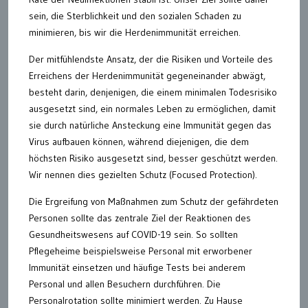
sein, die Sterblichkeit und den sozialen Schaden zu
minimieren, bis wir die Herdenimmunität erreichen.
Der mitfühlendste Ansatz, der die Risiken und Vorteile des
Erreichens der Herdenimmunität gegeneinander abwägt,
besteht darin, denjenigen, die einem minimalen Todesrisiko
ausgesetzt sind, ein normales Leben zu ermöglichen, damit
sie durch natürliche Ansteckung eine Immunität gegen das
Virus aufbauen können, während diejenigen, die dem
höchsten Risiko ausgesetzt sind, besser geschützt werden.
Wir nennen dies gezielten Schutz (Focused Protection).
Die Ergreifung von Maßnahmen zum Schutz der gefährdeten
Personen sollte das zentrale Ziel der Reaktionen des
Gesundheitswesens auf COVID-19 sein. So sollten
Pflegeheime beispielsweise Personal mit erworbener
Immunität einsetzen und häufige Tests bei anderem
Personal und allen Besuchern durchführen. Die
Personalrotation sollte minimiert werden. Zu Hause