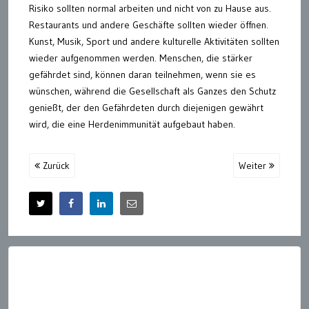
Risiko sollten normal arbeiten und nicht von zu Hause aus.
Restaurants und andere Geschäfte sollten wieder öffnen.
Kunst, Musik, Sport und andere kulturelle Aktivitäten sollten
wieder aufgenommen werden. Menschen, die stärker
gefährdet sind, können daran teilnehmen, wenn sie es
wünschen, während die Gesellschaft als Ganzes den Schutz
genießt, der den Gefährdeten durch diejenigen gewährt
wird, die eine Herdenimmunität aufgebaut haben.
Zurück
Weiter