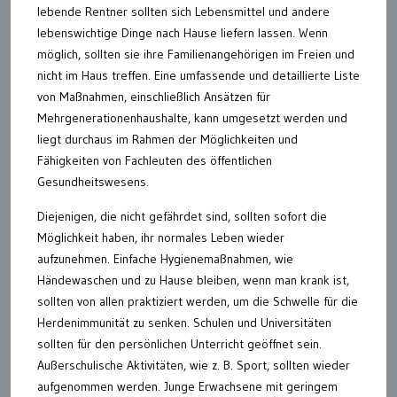
lebende Rentner sollten sich Lebensmittel und andere
lebenswichtige Dinge nach Hause liefern lassen. Wenn
möglich, sollten sie ihre Familienangehörigen im Freien und
nicht im Haus treffen. Eine umfassende und detaillierte Liste
von Maßnahmen, einschließlich Ansätzen für
Mehrgenerationenhaushalte, kann umgesetzt werden und
liegt durchaus im Rahmen der Möglichkeiten und
Fähigkeiten von Fachleuten des öffentlichen
Gesundheitswesens.
Diejenigen, die nicht gefährdet sind, sollten sofort die
Möglichkeit haben, ihr normales Leben wieder
aufzunehmen. Einfache Hygienemaßnahmen, wie
Händewaschen und zu Hause bleiben, wenn man krank ist,
sollten von allen praktiziert werden, um die Schwelle für die
Herdenimmunität zu senken. Schulen und Universitäten
sollten für den persönlichen Unterricht geöffnet sein.
Außerschulische Aktivitäten, wie z. B. Sport, sollten wieder
aufgenommen werden. Junge Erwachsene mit geringem