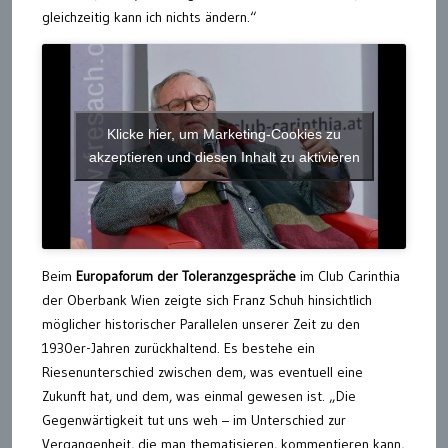
gleichzeitig kann ich nichts ändern.“
Klicke hier, um Marketing-Cookies zu
akzeptieren und diesen Inhalt zu aktivieren
Beim
Europaforum der Toleranzgespräche
im Club Carinthia
der Oberbank Wien zeigte sich Franz Schuh hinsichtlich
möglicher historischer Parallelen unserer Zeit zu den
1930er-Jahren zurückhaltend. Es bestehe ein
Riesenunterschied zwischen dem, was eventuell eine
Zukunft hat, und dem, was einmal gewesen ist. „Die
Gegenwärtigkeit tut uns weh – im Unterschied zur
Vergangenheit, die man thematisieren, kommentieren kann,