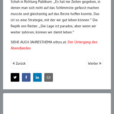
Schuh in Richtung Publikum: „Es hat nie Zeiten gegeben, in
denen man sich nicht auf das Schlimmste gefasst machen
musste und gleichzeitig auf das Beste hoffen konnte. Das
ist so eine Strategie, mit der wir gut leben können.“ Die
Replik von Reitan: „Die Lage ist paradox, aber wenn wir
weiter zuhören, können wir damit leben.“
SIEHE AUCH JAHRESTHEMA ethos.at:
Der Untergang des
Abendlandes
Zurück
Weiter