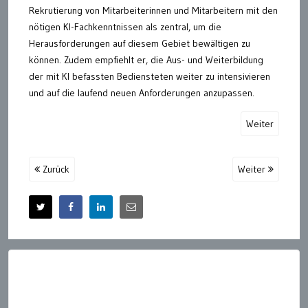
Rekrutierung von Mitarbeiterinnen und Mitarbeitern mit den
nötigen KI-Fachkenntnissen als zentral, um die
Herausforderungen auf diesem Gebiet bewältigen zu
können. Zudem empfiehlt er, die Aus- und Weiterbildung
der mit KI befassten Bediensteten weiter zu intensivieren
und auf die laufend neuen Anforderungen anzupassen.
Weiter
Zurück
Weiter