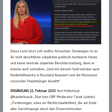
Diese Liste lässt sich endlos fortsetzen. Deswegen ist es
für mich absichtliche subjektive politisch motivierte Hetze
und keine neutrale objektive Berichterstattung, denn er
könnte auch schreiben „Und mit diesem Geld werden auch
Kinderhilfswerke in Russland finanziert und die Pensionen
russischer Staatsbürger bezahlt“.
ERGÄNZUNG 11. Februar 2025
Kurt Käferböck
@kaeferboeck: Zitat (von ORF Moderator Tarek Leitner)
„Forderungen, etwa zur Rechtsstaatlichkeit, die am Ende
aller Gerichtswege durch den Österreichischen