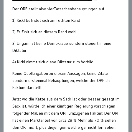
Der ORF stellt also vierTatsachenbehauptungen auf
1) Kickl befindet sich am rechten Rand
2) Er fühlt sich an diesem Rand wohl
3) Ungarn ist keine Demokratie sondern steuert in eine
Diktatur
4) Kickl nimmt sich diese Diktatur zum Vorbild
Keine Quellangaben zu diesen Aussagen, keine Zitate
sondern ersteinmal Behauptungen, welche der ORF als
Faktum darstellt.
Jetzt wo die Katze aus dem Sack ist oder besser gesagt im
Sack ist, würde ich einer künftigen Regierung vorschlagen
folgender Maßen mit dem ORF umzugehen Fakten: Der ORF
hat einen Marktanteil von circa 28 % Mehr als 70 % sehen
den ORF nicht, plus diejenigen welche gar nicht fernsehen.