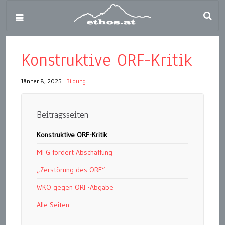
Konstruktive ORF-Kritik
Jänner 8, 2025
|
Bildung
Beitragsseiten
Konstruktive ORF-Kritik
MFG fordert Abschaffung
„Zerstörung des ORF“
WKO gegen ORF-Abgabe
Alle Seiten