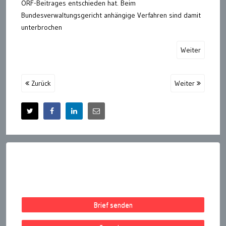
ORF-Beitrages entschieden hat. Beim
Bundesverwaltungsgericht anhängige Verfahren sind damit
unterbrochen
Weiter
Zurück
Weiter
Brief senden