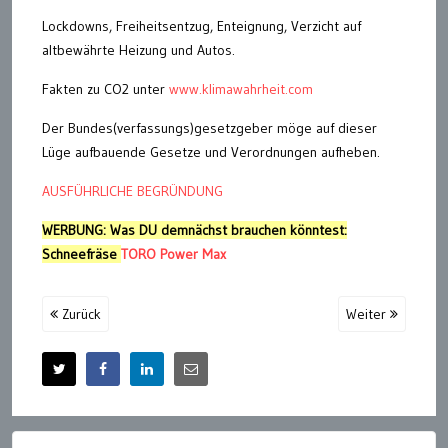
Lockdowns, Freiheitsentzug, Enteignung, Verzicht auf
altbewährte Heizung und Autos.
Fakten zu CO2 unter
www.klimawahrheit.com
Der Bundes(verfassungs)gesetzgeber möge auf dieser
Lüge aufbauende Gesetze und Verordnungen aufheben.
AUSFÜHRLICHE BEGRÜNDUNG
WERBUNG: Was DU demnächst brauchen könntest:
Schneefräse
TORO Power Max
Zurück
Weiter