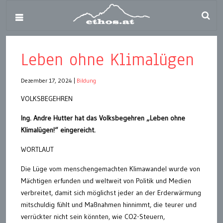
Leben ohne Klimalügen
Dezember 17, 2024
|
Bildung
VOLKSBEGEHREN
Ing. Andre Hutter hat das Volksbegehren „Leben ohne
Klimalügen!“ eingereicht.
WORTLAUT
Die Lüge vom menschengemachten Klimawandel wurde von
Mächtigen erfunden und weltweit von Politik und Medien
verbreitet, damit sich möglichst jeder an der Erderwärmung
mitschuldig fühlt und Maßnahmen hinnimmt, die teurer und
verrückter nicht sein könnten, wie CO2-Steuern,