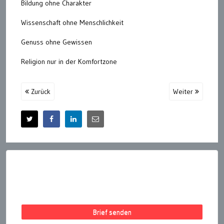
Bildung ohne Charakter
Wissenschaft ohne Menschlichkeit
Genuss ohne Gewissen
Religion nur in der Komfortzone
Zurück
Weiter
Brief senden