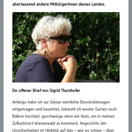
abertausend andere MitbürgerInnen dieses Landes.
Ein offener Brief von Sigrid Thurnhofer
Anfangs habe ich zur Gänze sämtliche Einschränkungen
mitgetragen und beachtet, (obwohl ich weder Garten noch
Balkon besitze!, geschweige denn ein Auto, um in meinen
Zufluchtsort Wienerwald zu kommen). Angesichts der
Unsicherheiten im Hinblick auf das – wie es schien – über