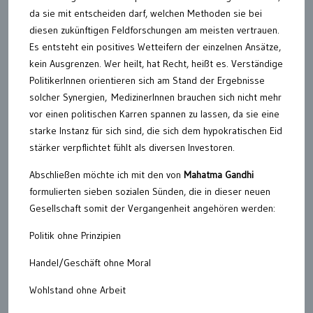
da sie mit entscheiden darf, welchen Methoden sie bei
diesen zukünftigen Feldforschungen am meisten vertrauen.
Es entsteht ein positives Wetteifern der einzelnen Ansätze,
kein Ausgrenzen. Wer heilt, hat Recht, heißt es. Verständige
PolitikerInnen orientieren sich am Stand der Ergebnisse
solcher Synergien, MedizinerInnen brauchen sich nicht mehr
vor einen politischen Karren spannen zu lassen, da sie eine
starke Instanz für sich sind, die sich dem hypokratischen Eid
stärker verpflichtet fühlt als diversen Investoren.
Abschließen möchte ich mit den von
Mahatma Gandhi
formulierten sieben sozialen Sünden, die in dieser neuen
Gesellschaft somit der Vergangenheit angehören werden:
Politik ohne Prinzipien
Handel/Geschäft ohne Moral
Wohlstand ohne Arbeit