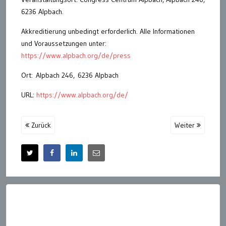
6236 Alpbach.
Akkreditierung unbedingt erforderlich. Alle Informationen
und Voraussetzungen unter:
https://www.alpbach.org/de/press
Ort: Alpbach 246, 6236 Alpbach
URL:
https://www.alpbach.org/de/
Zurück
Weiter