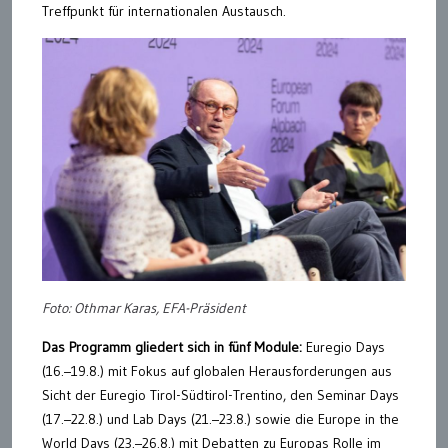
Treffpunkt für internationalen Austausch.
Foto: Othmar Karas, EFA-Präsident
Das Programm gliedert sich in fünf Module:
Euregio Days
(16.–19.8.) mit Fokus auf globalen Herausforderungen aus
Sicht der Euregio Tirol-Südtirol-Trentino, den Seminar Days
(17.–22.8.) und Lab Days (21.–23.8.) sowie die Europe in the
World Days (23.–26.8.) mit Debatten zu Europas Rolle im