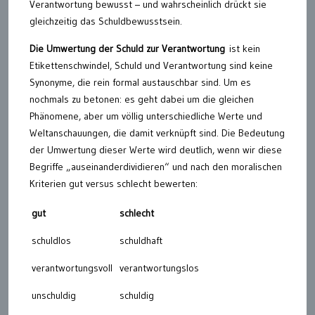
Verantwortung bewusst – und wahrscheinlich drückt sie
gleichzeitig das Schuldbewusstsein.
Die Umwertung der Schuld zur Verantwortung
ist kein
Etikettenschwindel, Schuld und Verantwortung sind keine
Synonyme, die rein formal austauschbar sind. Um es
nochmals zu betonen: es geht dabei um die gleichen
Phänomene, aber um völlig unterschiedliche Werte und
Weltanschauungen, die damit verknüpft sind. Die Bedeutung
der Umwertung dieser Werte wird deutlich, wenn wir diese
Begriffe „auseinanderdividieren“ und nach den moralischen
Kriterien gut versus schlecht bewerten:
gut
schlecht
schuldlos
schuldhaft
verantwortungsvoll
verantwortungslos
unschuldig
schuldig