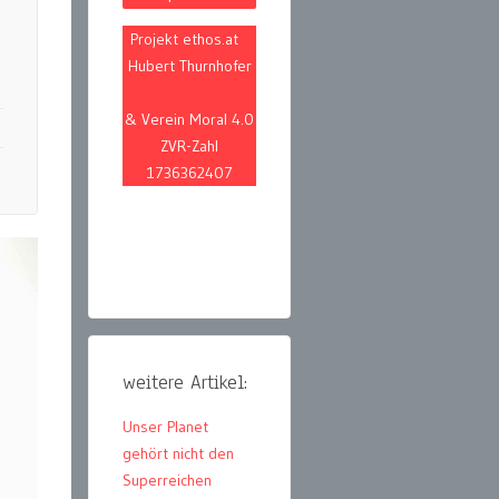
Projekt ethos.at
Hubert Thurnhofer
& Verein Moral 4.0
ZVR-Zahl
1736362407
weitere Artikel:
Unser Planet
gehört nicht den
Superreichen