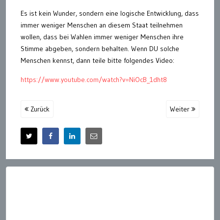
Es ist kein Wunder, sondern eine logische Entwicklung, dass
immer weniger Menschen an diesem Staat teilnehmen
wollen, dass bei Wahlen immer weniger Menschen ihre
Stimme abgeben, sondern behalten. Wenn DU solche
Menschen kennst, dann teile bitte folgendes Video:
https://www.youtube.com/watch?v=NiOcB_1dht8
Zurück
Weiter