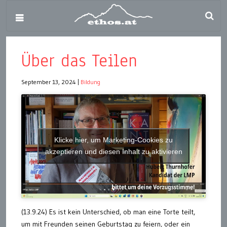
Über das Teilen
September 13, 2024
|
Bildung
Klicke hier, um Marketing-Cookies zu
akzeptieren und diesen Inhalt zu aktivieren
(13.9.24) Es ist kein Unterschied, ob man eine Torte teilt,
um mit Freunden seinen Geburtstag zu feiern, oder ein