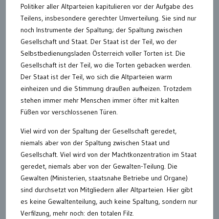
Politiker aller Altparteien kapitulieren vor der Aufgabe des
Teilens, insbesondere gerechter Umverteilung. Sie sind nur
noch Instrumente der Spaltung; der Spaltung zwischen
Gesellschaft und Staat. Der Staat ist der Teil, wo der
Selbstbedienungsladen Österreich voller Torten ist. Die
Gesellschaft ist der Teil, wo die Torten gebacken werden.
Der Staat ist der Teil, wo sich die Altparteien warm
einheizen und die Stimmung draußen aufheizen. Trotzdem
stehen immer mehr Menschen immer öfter mit kalten
Füßen vor verschlossenen Türen.
Viel wird von der Spaltung der Gesellschaft geredet,
niemals aber von der Spaltung zwischen Staat und
Gesellschaft. Viel wird von der Machtkonzentration im Staat
geredet, niemals aber von der Gewalten-Teilung. Die
Gewalten (Ministerien, staatsnahe Betriebe und Organe)
sind durchsetzt von Mitgliedern aller Altparteien. Hier gibt
es keine Gewaltenteilung, auch keine Spaltung, sondern nur
Verfilzung, mehr noch: den totalen Filz.