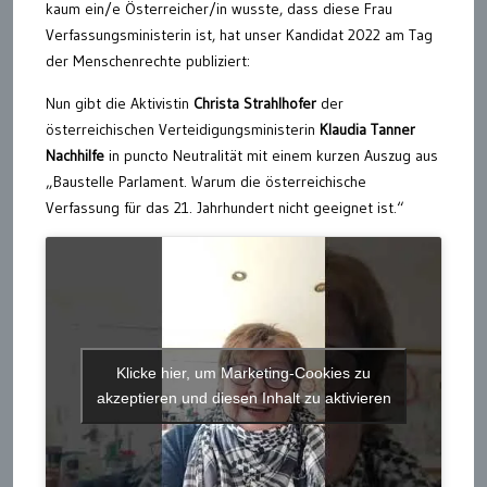
kaum ein/e Österreicher/in wusste, dass diese Frau
Verfassungsministerin ist, hat unser Kandidat 2022 am Tag
der Menschenrechte publiziert:
Nun gibt die Aktivistin
Christa Strahlhofer
der
österreichischen Verteidigungsministerin
Klaudia Tanner
Nachhilfe
in puncto Neutralität mit einem kurzen Auszug aus
„Baustelle Parlament. Warum die österreichische
Verfassung für das 21. Jahrhundert nicht geeignet ist.“
Klicke hier, um Marketing-Cookies zu
akzeptieren und diesen Inhalt zu aktivieren