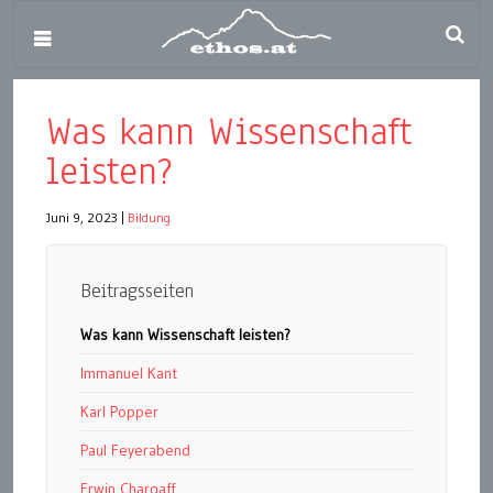
Was kann Wissenschaft
leisten?
Juni 9, 2023
|
Bildung
Beitragsseiten
Was kann Wissenschaft leisten?
Immanuel Kant
Karl Popper
Paul Feyerabend
Erwin Chargaff