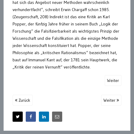
hat sich das Angebot neuer Methoden wahrscheinlich
verhundertfacht“, schreibt Erwin Chargaff schon 1985.
(Zeugenschaft, 208) Indirekt ist das eine Kritik an Karl
Popper, der fünfzig Jahre früher in seinem Buch „Logik der
Forschung“ die Falsifizierbarkeit als wichtigstes Prinzip der
Wissenschaft und die Falsifikation als die einzige Methode
jeder Wissenschaft konstituiert hat. Popper, der seine
Philosophie als „kritischen Rationalismus“ bezeichnet hat,
baut auf Immanuel Kant auf, der 1781 sein Hauptwerk, die
„Kritik der reinen Vernunft“ veröffentlichte.
Weiter
Zurück
Weiter