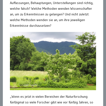
Auffassungen, Behauptungen, Unterstellungen sind richtig,
welche falsch? Welche Methoden wenden Wissenschafter
an, um zu Erkenntnissen zu gelangen? Und nicht zuletzt:
welche Methoden wenden sie an, um ihre jeweiligen
Erkenntnisse durchzusetzen?
„Wenn es jetzt in vielen Bereichen der Naturforschung
fünfzigmal so viele Forscher gibt wie vor fünfzig Jahren, so