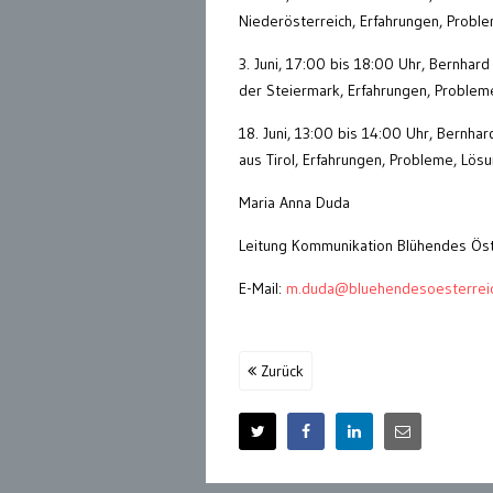
Niederösterreich, Erfahrungen, Probl
3. Juni, 17:00 bis 18:00 Uhr, Bernhar
der Steiermark, Erfahrungen, Problem
18. Juni, 13:00 bis 14:00 Uhr, Bernhar
aus Tirol, Erfahrungen, Probleme, Lös
Maria Anna Duda
Leitung Kommunikation Blühendes Öst
E-Mail:
m.duda@bluehendesoesterreic
Zurück