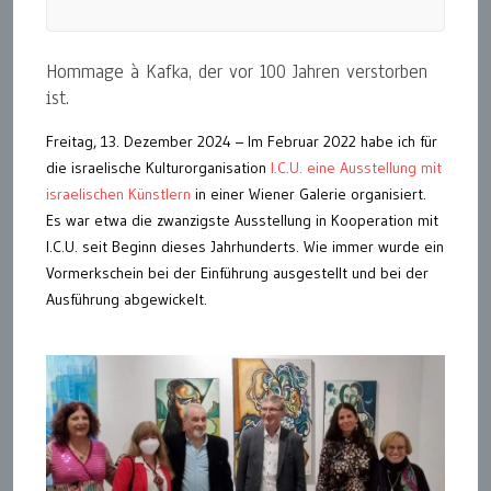
Hommage à Kafka, der vor 100 Jahren verstorben
ist.
Freitag, 13. Dezember 2024 – Im Februar 2022 habe ich für
die israelische Kulturorganisation
I.C.U. eine Ausstellung mit
israelischen Künstlern
in einer Wiener Galerie organisiert.
Es war etwa die zwanzigste Ausstellung in Kooperation mit
I.C.U. seit Beginn dieses Jahrhunderts. Wie immer wurde ein
Vormerkschein bei der Einführung ausgestellt und bei der
Ausführung abgewickelt.