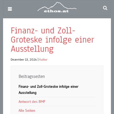
Finanz- und Zoll-
Groteske infolge einer
Ausstellung
Dezember 13, 2024
|
Kultur
Beitragsseiten
Finanz- und Zoll-Groteske infolge einer
Ausstellung
Antwort des BMF
Alle Seiten