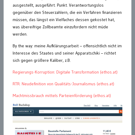
ausgestellt, ausgeführt. Punkt. Verantwortungslos
gegenüber den Steuerzahlern, die ein Verfahren finanzieren
müssen, das längst ein Vielfaches dessen gekostet hat,
was übereifrige Zollbeamte einzufordern nicht müde
werden.
By the way: meine Aufklärungsarbeit – offensichtlich nicht im
Interesse des Staates und seiner Apparatschiki – richtet
sich gegen größere Kaliber, z.B.
Regierungs-Korruption: Digitale Transformation (ethos.at)
RTR: Neudefinition von Qualitäts-Journalismus (ethos.at)
Machtmissbrauch mittels Parteienförderung (ethos.at)