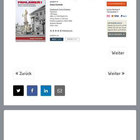
Weiter
Zurück
Weiter