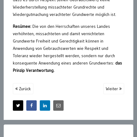
Wiederherstellung missachteter Grundrechte und
Wiedergutmachung verachteter Grundwerte möglich ist.
Resümee:
Die von den Herrschaften unseres Landes
verhöhnten, missachteten und damit vernichteten
Grundwerte Freiheit und Gerechtigkeit können in
Anwendung von Gebrauchswerten wie Respekt und
Toleranz wieder hergestellt werden, sondern nur durch
konsequente Anwendung eines anderen Grundwertes:
das
Prinzip Verantwortung.
Zurück
Weiter