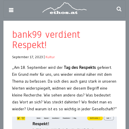
bank99 verdient
Respekt!
September 17, 2023
|
Kultur
„Am 18. September wird der
Tag des Respekts
gefeiert.
Ein Grund mehr für uns, uns wieder einmal näher mit dem
Thema zu befassen. Da sich dies auch ganz stark in unseren
Werten widerspiegelt, widmen wir diesem Begriff eine
kleine Recherche. Wie sehen andere das? Was bedeutet
das Wort an sich? Was steckt dahinter? Wo findet man es
wieder? Und warum ist es so wichtig in jeder Gesellschaft?“