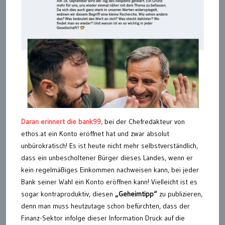
Daran erinnert die bank99,
bei der Chefredakteur von
ethos.at ein Konto eröffnet hat und zwar absolut
unbürokratisch! Es ist heute nicht mehr selbstverständlich,
dass ein unbescholtener Bürger dieses Landes, wenn er
kein regelmäßiges Einkommen nachweisen kann, bei jeder
Bank seiner Wahl ein Konto eröffnen kann! Vielleicht ist es
sogar kontraproduktiv, diesen
„Geheimtipp“
zu publizieren,
denn man muss heutzutage schon befürchten, dass der
Finanz-Sektor infolge dieser Information Druck auf die