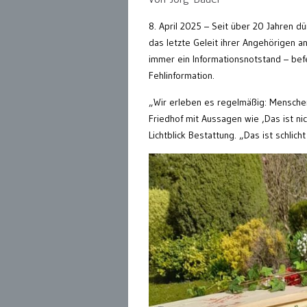
8. April 2025 – Seit über 20 Jahren 
das letzte Geleit ihrer Angehörigen a
immer ein Informationsnotstand – bef
Fehlinformation.
„Wir erleben es regelmäßig: Menschen
Friedhof mit Aussagen wie ‚Das ist nic
Lichtblick Bestattung. „Das ist schlicht