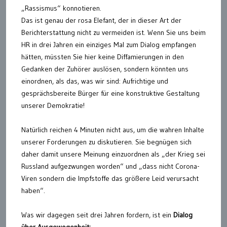
„Rassismus“ konnotieren.
Das ist genau der rosa Elefant, der in dieser Art der
Berichterstattung nicht zu vermeiden ist. Wenn Sie uns beim
HR in drei Jahren ein einziges Mal zum Dialog empfangen
hätten, müssten Sie hier keine Diffamierungen in den
Gedanken der Zuhörer auslösen, sondern könnten uns
einordnen, als das, was wir sind: Aufrichtige und
gesprächsbereite Bürger für eine konstruktive Gestaltung
unserer Demokratie!
Natürlich reichen 4 Minuten nicht aus, um die wahren Inhalte
unserer Forderungen zu diskutieren. Sie begnügen sich
daher damit unsere Meinung einzuordnen als „der Krieg sei
Russland aufgezwungen worden“ und „dass nicht Corona-
Viren sondern die Impfstoffe das größere Leid verursacht
haben“.
Was wir dagegen seit drei Jahren fordern, ist ein
Dialog