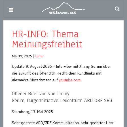
HR-INFO: Thema
Meinungsfreiheit
Mai 19, 2025
|
Kultur
Update 9. August 2025 – Interview mit Jimmy Gerum über
die Zukunft des öffentlich -rechtlichen Rundfunks mit
Alexandra Motschmann auf
youtube.com
Offener Brief von von Jimmy
Gerum, Bürgerinitiative Leuchtturm ARD ORF SRG
Starnberg, 13. Mai 2025
Sehr geehrte ARD/ZDF Kommunikation, sehr geehrter Herr