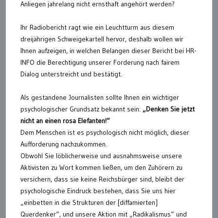
Anliegen jahrelang nicht ernsthaft angehört werden?
Ihr Radiobericht ragt wie ein Leuchtturm aus diesem
dreijährigen Schweigekartell hervor, deshalb wollen wir
Ihnen aufzeigen, in welchen Belangen dieser Bericht bei HR-
INFO die Berechtigung unserer Forderung nach fairem
Dialog unterstreicht und bestätigt.
Als gestandene Journalisten sollte Ihnen ein wichtiger
psychologischer Grundsatz bekannt sein:
„Denken Sie jetzt
nicht an einen rosa Elefanten!“
Dem Menschen ist es psychologisch nicht möglich, dieser
Aufforderung nachzukommen.
Obwohl Sie löblicherweise und ausnahmsweise unsere
Aktivisten zu Wort kommen ließen, um den Zuhörern zu
versichern, dass sie keine Reichsbürger sind, bleibt der
psychologische Eindruck bestehen, dass Sie uns hier
„einbetten in die Strukturen der [diffamierten]
Querdenker“, und unsere Aktion mit „Radikalismus“ und