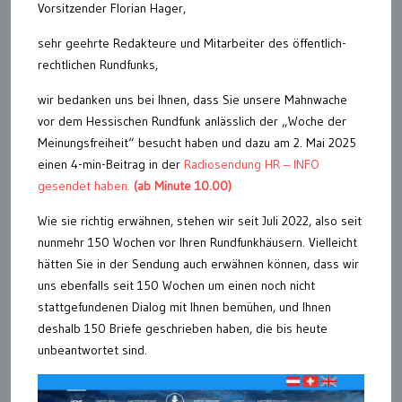
Vorsitzender Florian Hager,
sehr geehrte Redakteure und Mitarbeiter des öffentlich-
rechtlichen Rundfunks,
wir bedanken uns bei Ihnen, dass Sie unsere Mahnwache
vor dem Hessischen Rundfunk anlässlich der „Woche der
Meinungsfreiheit“ besucht haben und dazu am 2. Mai 2025
einen 4-min-Beitrag in der
Radiosendung HR – INFO
gesendet haben.
(ab Minute 10.00)
Wie sie richtig erwähnen, stehen wir seit Juli 2022, also seit
nunmehr 150 Wochen vor Ihren Rundfunkhäusern. Vielleicht
hätten Sie in der Sendung auch erwähnen können, dass wir
uns ebenfalls seit 150 Wochen um einen noch nicht
stattgefundenen Dialog mit Ihnen bemühen, und Ihnen
deshalb 150 Briefe geschrieben haben, die bis heute
unbeantwortet sind.