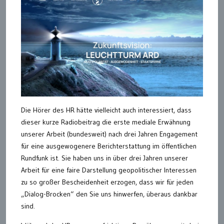
Die Hörer des HR hätte vielleicht auch interessiert, dass
dieser kurze Radiobeitrag die erste mediale Erwähnung
unserer Arbeit (bundesweit) nach drei Jahren Engagement
für eine ausgewogenere Berichterstattung im öffentlichen
Rundfunk ist. Sie haben uns in über drei Jahren unserer
Arbeit für eine faire Darstellung geopolitischer Interessen
zu so großer Bescheidenheit erzogen, dass wir für jeden
„Dialog-Brocken“ den Sie uns hinwerfen, überaus dankbar
sind.