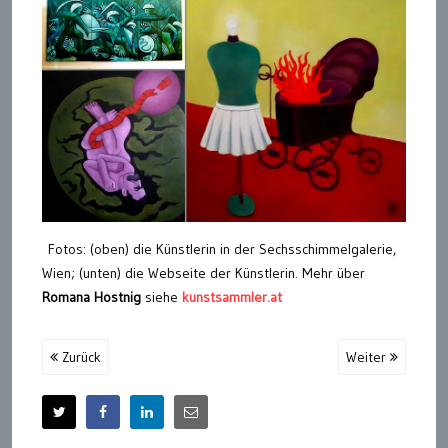
Fotos: (oben) die Künstlerin in der Sechsschimmelgalerie,
Wien; (unten) die Webseite der Künstlerin. Mehr über
Romana Hostnig
siehe
kunstsammler.at
Zurück
Weiter