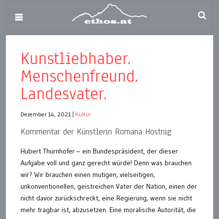
Kunstliebhaber.
Menschenfreund.
Landesvater.
Dezember 14, 2021
|
Kultur
Kommentar der Künstlerin Romana Hostnig
Hubert Thurnhofer – ein Bundespräsident, der dieser
Aufgabe voll und ganz gerecht würde! Denn was brauchen
wir? Wir brauchen einen mutigen, vielseitigen,
unkonventionellen, geistreichen Vater der Nation, einen der
nicht davor zurückschreckt, eine Regierung, wenn sie nicht
mehr tragbar ist, abzusetzen. Eine moralische Autorität, die