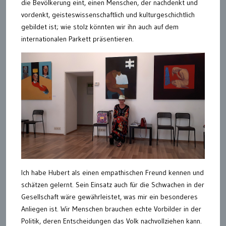
die Bevölkerung eint, einen Menschen, der nachdenkt und
vordenkt, geisteswissenschaftlich und kulturgeschichtlich
gebildet ist; wie stolz könnten wir ihn auch auf dem
internationalen Parkett präsentieren.
Ich habe Hubert als einen empathischen Freund kennen und
schätzen gelernt. Sein Einsatz auch für die Schwachen in der
Gesellschaft wäre gewährleistet, was mir ein besonderes
Anliegen ist. Wir Menschen brauchen echte Vorbilder in der
Politik, deren Entscheidungen das Volk nachvollziehen kann.