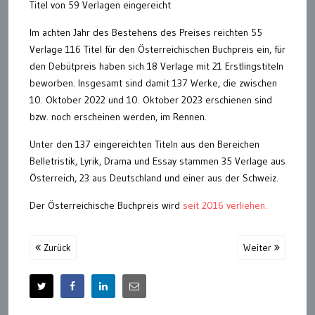
Titel von 59 Verlagen eingereicht
Im achten Jahr des Bestehens des Preises reichten 55
Verlage 116 Titel für den Österreichischen Buchpreis ein, für
den Debütpreis haben sich 18 Verlage mit 21 Erstlingstiteln
beworben. Insgesamt sind damit 137 Werke, die zwischen
10. Oktober 2022 und 10. Oktober 2023 erschienen sind
bzw. noch erscheinen werden, im Rennen.
Unter den 137 eingereichten Titeln aus den Bereichen
Belletristik, Lyrik, Drama und Essay stammen 35 Verlage aus
Österreich, 23 aus Deutschland und einer aus der Schweiz.
Der Österreichische Buchpreis wird
seit 2016 verliehen.
Zurück
Weiter