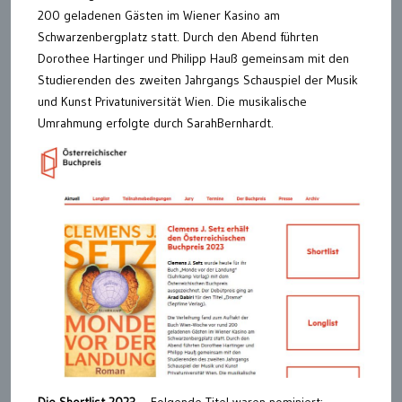
200 geladenen Gästen im Wiener Kasino am
Schwarzenbergplatz statt. Durch den Abend führten
Dorothee Hartinger und Philipp Hauß gemeinsam mit den
Studierenden des zweiten Jahrgangs Schauspiel der Musik
und Kunst Privatuniversität Wien. Die musikalische
Umrahmung erfolgte durch SarahBernhardt.