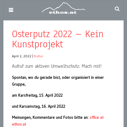
Osterputz 2022 – Kein
Kunstprojekt
April 2, 2022
|
Kultur
Aufruf zum aktiven Umweltschutz: Mach mit!
Spontan, wo du gerade bist, oder organisiert in einer
Gruppe,
am Karsfreitag, 15. April 2022
und Karsamstag, 16. April 2022
Meinungen, Kommentare und Fotos bitte an:
office at
ethos.at