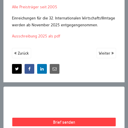
Alle Preisträger seit 2005
Einreichungen für die 32. Internationalen Wirtschaftsfilmtage
werden ab November 2025 entgegengenommen.
Ausschreibung 2025 als pdf
Zurück
Weiter
Brief senden