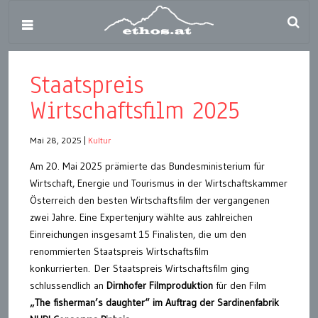
Staatspreis
Wirtschaftsfilm 2025
Mai 28, 2025
|
Kultur
Am 20. Mai 2025 prämierte das Bundesministerium für
Wirtschaft, Energie und Tourismus in der Wirtschaftskammer
Österreich den besten Wirtschaftsfilm der vergangenen
zwei Jahre. Eine Expertenjury wählte aus zahlreichen
Einreichungen insgesamt 15 Finalisten, die um den
renommierten Staatspreis Wirtschaftsfilm
konkurrierten. Der Staatspreis Wirtschaftsfilm ging
schlussendlich an
Dirnhofer Filmproduktion
für den Film
„The fisherman’s daughter“ im Auftrag der Sardinenfabrik