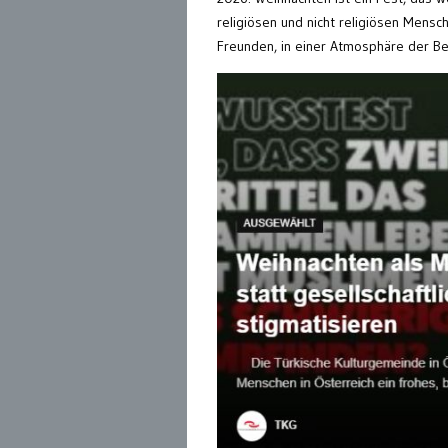
religiösen und nicht religiösen Mens
Freunden, in einer Atmosphäre der B