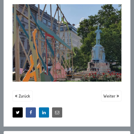
Zurück
Weiter