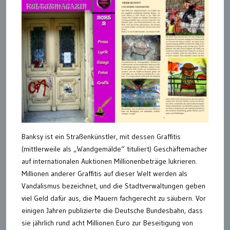
Banksy ist ein Straßenkünstler, mit dessen Graffitis
(mittlerweile als „Wandgemälde“ tituliert) Geschäftemacher
auf internationalen Auktionen Millionenbeträge lukrieren.
Millionen anderer Graffitis auf dieser Welt werden als
Vandalismus bezeichnet, und die Stadtverwaltungen geben
viel Geld dafür aus, die Mauern fachgerecht zu säubern. Vor
einigen Jahren publizierte die Deutsche Bundesbahn, dass
sie jährlich rund acht Millionen Euro zur Beseitigung von