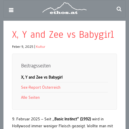
X, Y and Zee vs Babygirl
Feber 9, 2025
|
Kultur
Beitragsseiten
X, Y and Zee vs Babygirl
Sex-Report Österreich
Alle Seiten
9. Februar 2025 – Seit „
Basic Instinct“ (1992)
wird in
Hollywood immer weniger Fleisch gezeigt. Wollte man mit