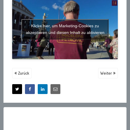
Klicke hier, um Marketing-Cookies zu
akzeptieren und diesen Inhalt zu aktivieren
Zurück
Weiter