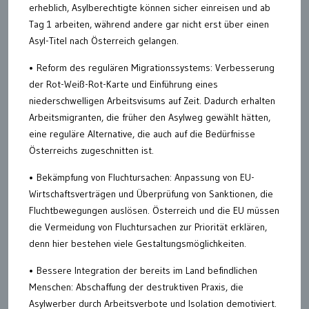
erheblich, Asylberechtigte können sicher einreisen und ab
Tag 1 arbeiten, während andere gar nicht erst über einen
Asyl-Titel nach Österreich gelangen.
• Reform des regulären Migrationssystems: Verbesserung
der Rot-Weiß-Rot-Karte und Einführung eines
niederschwelligen Arbeitsvisums auf Zeit. Dadurch erhalten
Arbeitsmigranten, die früher den Asylweg gewählt hätten,
eine reguläre Alternative, die auch auf die Bedürfnisse
Österreichs zugeschnitten ist.
• Bekämpfung von Fluchtursachen: Anpassung von EU-
Wirtschaftsverträgen und Überprüfung von Sanktionen, die
Fluchtbewegungen auslösen. Österreich und die EU müssen
die Vermeidung von Fluchtursachen zur Priorität erklären,
denn hier bestehen viele Gestaltungsmöglichkeiten.
• Bessere Integration der bereits im Land befindlichen
Menschen: Abschaffung der destruktiven Praxis, die
Asylwerber durch Arbeitsverbote und Isolation demotiviert.