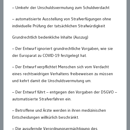
– Umkehr der Unschuldsvermutung zum Schuldverdacht
– automatisierte Ausstellung von Strafverfügungen ohne
individuelle Prüfung der tatsächlichen Strafwürdigkeit
Grundrechtlich bedenkliche Inhalte (Auszug)
– Der Entwurf ignoriert grundrechtliche Vorgaben, wie sie
der Europarat zu COVID-19 festgelegt hat.
– Der Entwurf verpflichtet Menschen sich vom Verdacht
eines rechtswidrigen Verhaltens freibeweisen zu müssen
und kehrt damit die Unschuldsvermutung um.
– Der Entwurf führt – entgegen den Vorgaben der DSGVO –
automatisierte Strafverfahren ein.
– Betroffene und Ärzte werden in ihren medizinischen
Entscheidungen willkürlich beschränkt.
– Die ausufernde Verordnungsermächtigung des