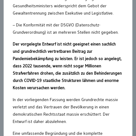
Gesundheitsministers widerspricht dem Gebot der
Gewaltentrennung zwischen Exekutive und Legistlative.
– Die Konformität mit der DSGVO (Datenschutz-
Grundverordnung) ist an mehreren Stellen nicht gegeben.
Der vorgelegte Entwurf ist nicht geeignet einen sachlich
und grundrechtlich vertretbaren Beitrag zur
Pandemiebekämpfung zu leisten. Er ist jedoch so angelegt,
dass 2022 tausende, wenn nicht sogar Millionen
Strafverfahren drohen, die zusätzlich zu den Behinderungen
durch COVID-19 staatliche Strukturen lähmen und enorme
Kosten verursachen werden.
In der vorliegenden Fassung werden Grundrechte massiv
verletzt und das Vertrauen der Bevölkerung in einen
demokratischen Rechtsstaat massiv erschüttert. Der
Entwurf ist daher abzulehnen.
Eine umfassende Begründung und die komplette