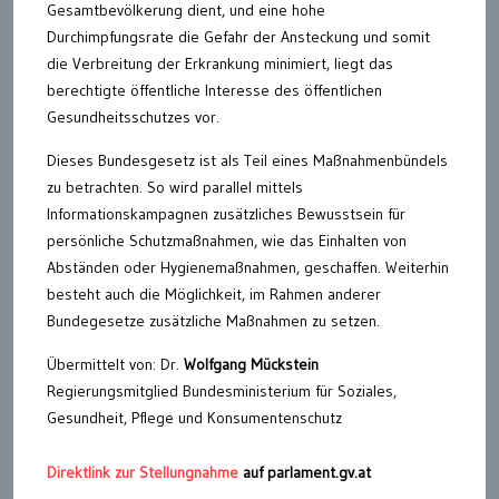
Gesamtbevölkerung dient, und eine hohe
Durchimpfungsrate die Gefahr der Ansteckung und somit
die Verbreitung der Erkrankung minimiert, liegt das
berechtigte öffentliche Interesse des öffentlichen
Gesundheitsschutzes vor.
Dieses Bundesgesetz ist als Teil eines Maßnahmenbündels
zu betrachten. So wird parallel mittels
Informationskampagnen zusätzliches Bewusstsein für
persönliche Schutzmaßnahmen, wie das Einhalten von
Abständen oder Hygienemaßnahmen, geschaffen. Weiterhin
besteht auch die Möglichkeit, im Rahmen anderer
Bundegesetze zusätzliche Maßnahmen zu setzen.
Übermittelt von: Dr.
Wolfgang Mückstein
Regierungsmitglied Bundesministerium für Soziales,
Gesundheit, Pflege und Konsumentenschutz
Direktlink zur Stellungnahme
auf parlament.gv.at