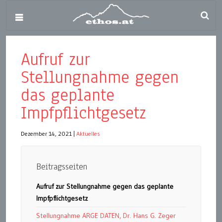
Aufruf zur
Stellungnahme gegen
das geplante
Impfpflichtgesetz
Dezember 14, 2021
|
Aktuelles
Beitragsseiten
Aufruf zur Stellungnahme gegen das geplante
Impfpflichtgesetz
Stellungnahme ARGE DATEN, Dr. Hans G. Zeger