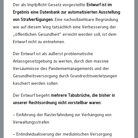
Der als Impfpflicht-Gesetz vorgestellte
Entwurf ist im
Ergebnis eine Datenbank zur automatisierten Ausstellung
von Strafverfügungen.
Eine nachvollziehbare Begründung
wie auf diesem Weg tatsächlich eine Verbesserung der
„öffentlichen Gesundheit“ erreicht werden soll, ist dem
Entwurf nicht zu entnehmen.
Der Entwurf ist als äußerst problematische
Anlassgesetzgebung zu werten, durch den massive
Versäumnisse des Pandemiemanagements und der
Gesundheitsversorgung durch Grundrechtsverletzungen
kaschiert werden sollen.
Der Entwurf begeht
mehrere Tabubrüche, die bisher in
unserer Rechtsordnung nicht vorstellbar waren:
– Einführung der Rasterfahndung zur Verhängung von
Verwaltungsstrafen
– Entindividualisierung der medizinischen Versorgung