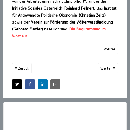
von der Arbeitsgemeinschaft „Impfpflicht“, an der die
Initiative Soziales Österreich (Reinhard Fellner),
das
Institut
für Angewandte Politische Ökonomie
(Christian Zeitz)
,
sowie der
Verein zur Förderung der Völkerverständigung
(Gebhard Fiedler)
beteiligt sind.
Die Begutachtung im
Wortlaut.
Weiter
Zurück
Weiter