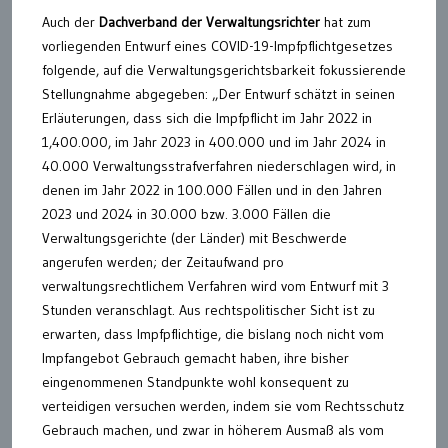
Auch der
Dachverband der Verwaltungsrichter
hat zum
vorliegenden Entwurf eines COVID-19-Impfpflichtgesetzes
folgende, auf die Verwaltungsgerichtsbarkeit fokussierende
Stellungnahme abgegeben: „Der Entwurf schätzt in seinen
Erläuterungen, dass sich die Impfpflicht im Jahr 2022 in
1,400.000, im Jahr 2023 in 400.000 und im Jahr 2024 in
40.000 Verwaltungsstrafverfahren niederschlagen wird, in
denen im Jahr 2022 in 100.000 Fällen und in den Jahren
2023 und 2024 in 30.000 bzw. 3.000 Fällen die
Verwaltungsgerichte (der Länder) mit Beschwerde
angerufen werden; der Zeitaufwand pro
verwaltungsrechtlichem Verfahren wird vom Entwurf mit 3
Stunden veranschlagt. Aus rechtspolitischer Sicht ist zu
erwarten, dass Impfpflichtige, die bislang noch nicht vom
Impfangebot Gebrauch gemacht haben, ihre bisher
eingenommenen Standpunkte wohl konsequent zu
verteidigen versuchen werden, indem sie vom Rechtsschutz
Gebrauch machen, und zwar in höherem Ausmaß als vom