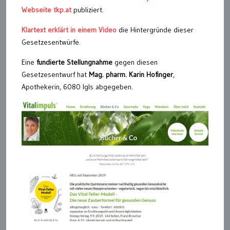
Webseite tkp.at
publiziert.
Klartext erklärt in einem Video
die Hintergründe dieser
Gesetzesentwürfe.
Eine
fundierte Stellungnahme
gegen diesen
Gesetzesentwurf hat
Mag. pharm. Karin Hofinger
,
Apothekerin, 6080 Igls abgegeben.