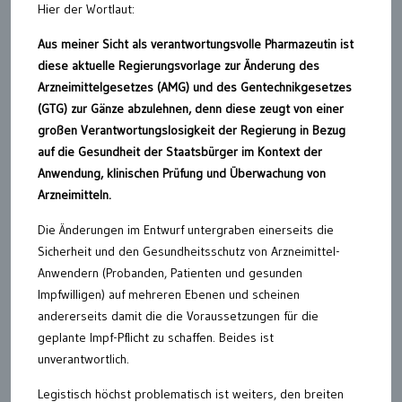
Hier der Wortlaut:
Aus meiner Sicht als verantwortungsvolle Pharmazeutin ist
diese aktuelle Regierungsvorlage zur Änderung des
Arzneimittelgesetzes (AMG) und des Gentechnikgesetzes
(GTG) zur Gänze abzulehnen, denn diese zeugt von einer
großen Verantwortungslosigkeit der Regierung in Bezug
auf die Gesundheit der Staatsbürger im Kontext der
Anwendung, klinischen Prüfung und Überwachung von
Arzneimitteln.
Die Änderungen im Entwurf untergraben einerseits die
Sicherheit und den Gesundheitsschutz von Arzneimittel-
Anwendern (Probanden, Patienten und gesunden
Impfwilligen) auf mehreren Ebenen und scheinen
andererseits damit die die Voraussetzungen für die
geplante Impf-Pflicht zu schaffen. Beides ist
unverantwortlich.
Legistisch höchst problematisch ist weiters, den breiten