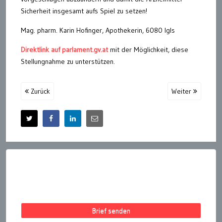
Sicherheit insgesamt aufs Spiel zu setzen!
Mag. pharm. Karin Hofinger, Apothekerin, 6080 Igls
Direktlink auf parlament.gv.at
mit der Möglichkeit, diese
Stellungnahme zu unterstützen.
Zurück
Weiter
Brief senden