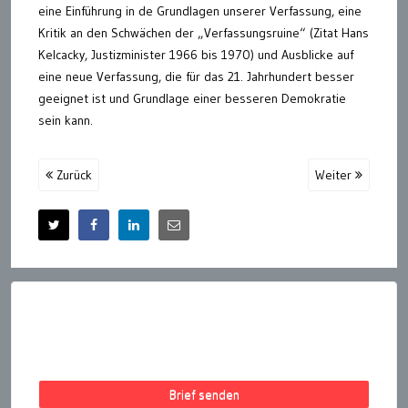
eine Einführung in de Grundlagen unserer Verfassung, eine
Kritik an den Schwächen der „Verfassungsruine“ (Zitat Hans
Kelcacky, Justizminister 1966 bis 1970) und Ausblicke auf
eine neue Verfassung, die für das 21. Jahrhundert besser
geeignet ist und Grundlage einer besseren Demokratie
sein kann.
Zurück
Weiter
Brief senden