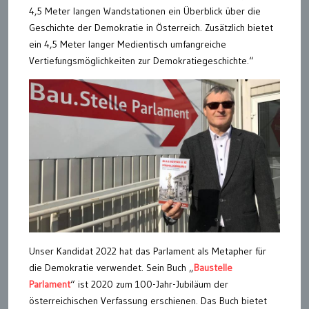
4,5 Meter langen Wandstationen ein Überblick über die
Geschichte der Demokratie in Österreich. Zusätzlich bietet
ein 4,5 Meter langer Medientisch umfangreiche
Vertiefungsmöglichkeiten zur Demokratiegeschichte.“
Unser Kandidat 2022 hat das Parlament als Metapher für
die Demokratie verwendet. Sein Buch „
Baustelle
Parlament
“ ist 2020 zum 100-Jahr-Jubiläum der
österreichischen Verfassung erschienen. Das Buch bietet