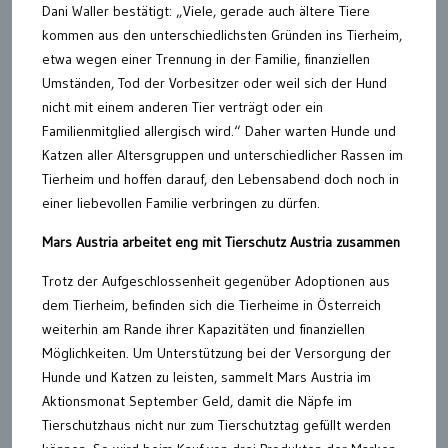
Dani Waller bestätigt: „Viele, gerade auch ältere Tiere
kommen aus den unterschiedlichsten Gründen ins Tierheim,
etwa wegen einer Trennung in der Familie, finanziellen
Umständen, Tod der Vorbesitzer oder weil sich der Hund
nicht mit einem anderen Tier verträgt oder ein
Familienmitglied allergisch wird.“ Daher warten Hunde und
Katzen aller Altersgruppen und unterschiedlicher Rassen im
Tierheim und hoffen darauf, den Lebensabend doch noch in
einer liebevollen Familie verbringen zu dürfen.
Mars Austria arbeitet eng mit Tierschutz Austria zusammen
Trotz der Aufgeschlossenheit gegenüber Adoptionen aus
dem Tierheim, befinden sich die Tierheime in Österreich
weiterhin am Rande ihrer Kapazitäten und finanziellen
Möglichkeiten. Um Unterstützung bei der Versorgung der
Hunde und Katzen zu leisten, sammelt Mars Austria im
Aktionsmonat September Geld, damit die Näpfe im
Tierschutzhaus nicht nur zum Tierschutztag gefüllt werden