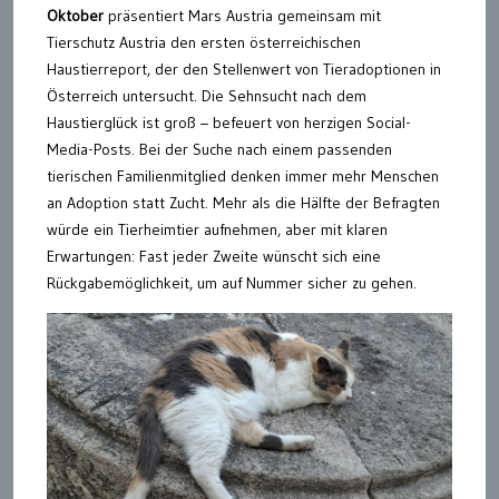
Oktober
präsentiert Mars Austria gemeinsam mit
Tierschutz Austria den ersten österreichischen
Haustierreport, der den Stellenwert von Tieradoptionen in
Österreich untersucht. Die Sehnsucht nach dem
Haustierglück ist groß – befeuert von herzigen Social-
Media-Posts. Bei der Suche nach einem passenden
tierischen Familienmitglied denken immer mehr Menschen
an Adoption statt Zucht. Mehr als die Hälfte der Befragten
würde ein Tierheimtier aufnehmen, aber mit klaren
Erwartungen: Fast jeder Zweite wünscht sich eine
Rückgabemöglichkeit, um auf Nummer sicher zu gehen.