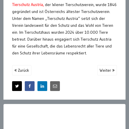
Tierschutz Austria,
der Wiener Tierschutzverein, wurde 1846
gegründet und ist Österreichs ältester Tierschutzverein.
Unter dem Namen „Tierschutz Austria“ setzt sich der
Verein landesweit für den Schutz und das Wohl von Tieren
ein. Im Tierschutzhaus wurden 2024 über 10.000 Tiere
betreut. Darüber hinaus engagiert sich Tierschutz Austria
für eine Gesellschaft, die das Lebensrecht aller Tiere und
den Schutz ihrer Lebensräume respektiert.
Zurück
Weiter