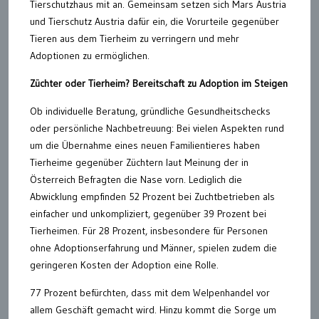
Tierschutzhaus mit an. Gemeinsam setzen sich Mars Austria
und Tierschutz Austria dafür ein, die Vorurteile gegenüber
Tieren aus dem Tierheim zu verringern und mehr
Adoptionen zu ermöglichen.
Züchter oder Tierheim? Bereitschaft zu Adoption im Steigen
Ob individuelle Beratung, gründliche Gesundheitschecks
oder persönliche Nachbetreuung: Bei vielen Aspekten rund
um die Übernahme eines neuen Familientieres haben
Tierheime gegenüber Züchtern laut Meinung der in
Österreich Befragten die Nase vorn. Lediglich die
Abwicklung empfinden 52 Prozent bei Zuchtbetrieben als
einfacher und unkompliziert, gegenüber 39 Prozent bei
Tierheimen. Für 28 Prozent, insbesondere für Personen
ohne Adoptionserfahrung und Männer, spielen zudem die
geringeren Kosten der Adoption eine Rolle.
77 Prozent befürchten, dass mit dem Welpenhandel vor
allem Geschäft gemacht wird. Hinzu kommt die Sorge um