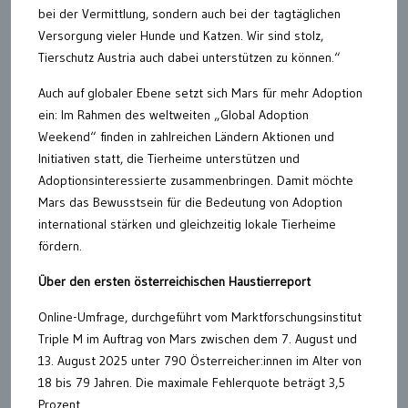
bei der Vermittlung, sondern auch bei der tagtäglichen
Versorgung vieler Hunde und Katzen. Wir sind stolz,
Tierschutz Austria auch dabei unterstützen zu können.“
Auch auf globaler Ebene setzt sich Mars für mehr Adoption
ein: Im Rahmen des weltweiten „Global Adoption
Weekend“ finden in zahlreichen Ländern Aktionen und
Initiativen statt, die Tierheime unterstützen und
Adoptionsinteressierte zusammenbringen. Damit möchte
Mars das Bewusstsein für die Bedeutung von Adoption
international stärken und gleichzeitig lokale Tierheime
fördern.
Über den ersten österreichischen Haustierreport
Online-Umfrage, durchgeführt vom Marktforschungsinstitut
Triple M im Auftrag von Mars zwischen dem 7. August und
13. August 2025 unter 790 Österreicher:innen im Alter von
18 bis 79 Jahren. Die maximale Fehlerquote beträgt 3,5
Prozent.