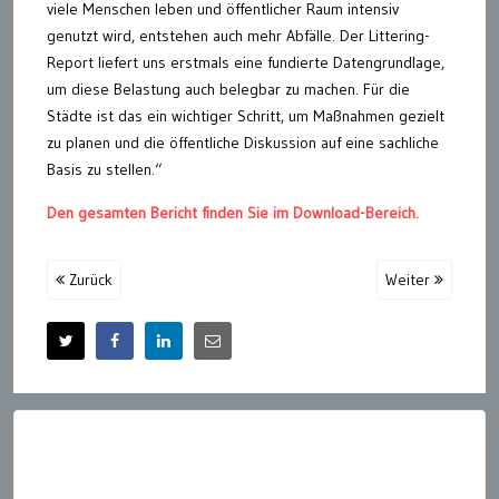
viele Menschen leben und öffentlicher Raum intensiv
genutzt wird, entstehen auch mehr Abfälle. Der Littering-
Report liefert uns erstmals eine fundierte Datengrundlage,
um diese Belastung auch belegbar zu machen. Für die
Städte ist das ein wichtiger Schritt, um Maßnahmen gezielt
zu planen und die öffentliche Diskussion auf eine sachliche
Basis zu stellen.“
Den gesamten Bericht finden Sie im Download-Bereich.
Zurück
Weiter