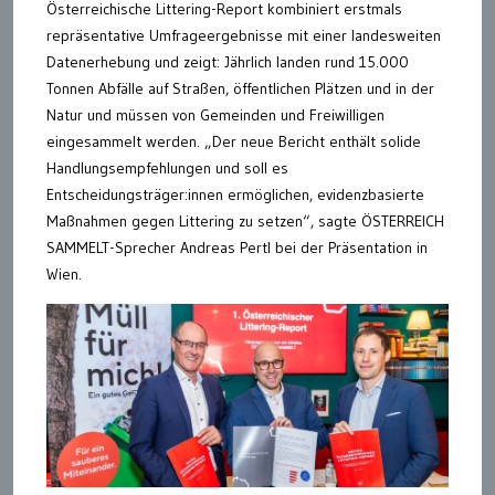
Österreichische Littering-Report kombiniert erstmals
repräsentative Umfrageergebnisse mit einer landesweiten
Datenerhebung und zeigt: Jährlich landen rund 15.000
Tonnen Abfälle auf Straßen, öffentlichen Plätzen und in der
Natur und müssen von Gemeinden und Freiwilligen
eingesammelt werden. „Der neue Bericht enthält solide
Handlungsempfehlungen und soll es
Entscheidungsträger:innen ermöglichen, evidenzbasierte
Maßnahmen gegen Littering zu setzen“, sagte ÖSTERREICH
SAMMELT-Sprecher Andreas Pertl bei der Präsentation in
Wien.