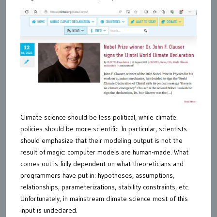
Climate science should be less political, while climate
policies should be more scientific. In particular, scientists
should emphasize that their modeling output is not the
result of magic: computer models are human-made. What
comes out is fully dependent on what theoreticians and
programmers have put in: hypotheses, assumptions,
relationships, parameterizations, stability constraints, etc.
Unfortunately, in mainstream climate science most of this
input is undeclared.