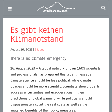
Es gibt keinen
Klimanotstand
August 16, 2023
|
Bildung
There is no climate emergency
16. August 2023 – A global network of over 1609 scientists
and professionals has prepared this urgent message.
Climate science should be less political, while climate
policies should be more scientific. Scientists should openly
address uncertainties and exaggerations in their
predictions of global warming, while politicians should
dispassionately count the real costs as well as the
imagined benefits of their policy measures.