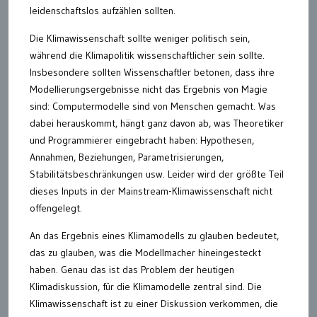
leidenschaftslos aufzählen sollten.
Die Klimawissenschaft sollte weniger politisch sein,
während die Klimapolitik wissenschaftlicher sein sollte.
Insbesondere sollten Wissenschaftler betonen, dass ihre
Modellierungsergebnisse nicht das Ergebnis von Magie
sind: Computermodelle sind von Menschen gemacht. Was
dabei herauskommt, hängt ganz davon ab, was Theoretiker
und Programmierer eingebracht haben: Hypothesen,
Annahmen, Beziehungen, Parametrisierungen,
Stabilitätsbeschränkungen usw. Leider wird der größte Teil
dieses Inputs in der Mainstream-Klimawissenschaft nicht
offengelegt.
An das Ergebnis eines Klimamodells zu glauben bedeutet,
das zu glauben, was die Modellmacher hineingesteckt
haben. Genau das ist das Problem der heutigen
Klimadiskussion, für die Klimamodelle zentral sind. Die
Klimawissenschaft ist zu einer Diskussion verkommen, die