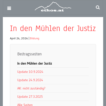
In den Mühlen der Justiz
April 24, 2024
|
Bildung
Beitragsseiten
In den Mühlen der Justiz
Update 10.9.2024
Update 24.9.2024
AK: nicht zuständig?
Update 27.3.2025
Alle Seiten