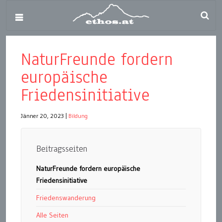
NaturFreunde fordern
europäische
Friedensinitiative
Jänner 20, 2023
|
Bildung
Beitragsseiten
NaturFreunde fordern europäische
Friedensinitiative
Friedenswanderung
Alle Seiten