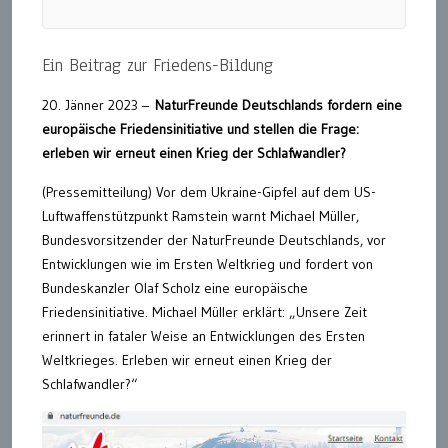
Ein Beitrag zur Friedens-Bildung
20. Jänner 2023 –
NaturFreunde Deutschlands fordern eine
europäische Friedensinitiative und stellen die Frage:
erleben wir erneut einen Krieg der Schlafwandler?
(Pressemitteilung) Vor dem Ukraine-Gipfel auf dem US-
Luftwaffenstützpunkt Ramstein warnt Michael Müller,
Bundesvorsitzender der NaturFreunde Deutschlands, vor
Entwicklungen wie im Ersten Weltkrieg und fordert von
Bundeskanzler Olaf Scholz eine europäische
Friedensinitiative. Michael Müller erklärt: „Unsere Zeit
erinnert in fataler Weise an Entwicklungen des Ersten
Weltkrieges. Erleben wir erneut einen Krieg der
Schlafwandler?“