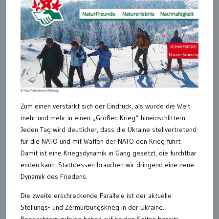
Zum einen verstärkt sich der Eindruck, als würde die Welt
mehr und mehr in einen „Großen Krieg“ hineinschlittern.
Jeden Tag wird deutlicher, dass die Ukraine stellvertretend
für die NATO und mit Waffen der NATO den Krieg führt.
Damit ist eine Kriegsdynamik in Gang gesetzt, die furchtbar
enden kann. Stattdessen brauchen wir dringend eine neue
Dynamik des Friedens.
Die zweite erschreckende Parallele ist der aktuelle
Stellungs- und Zermürbungskrieg in der Ukraine.