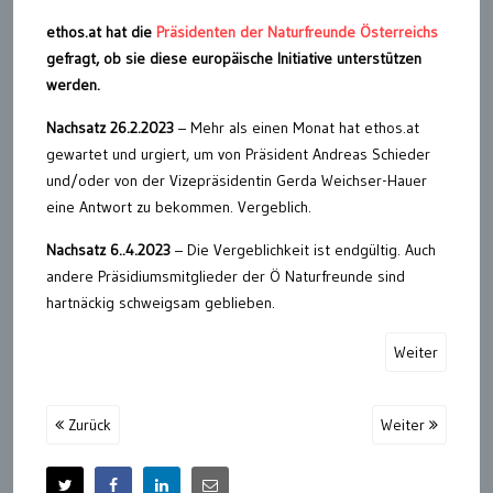
ethos.at hat die
Präsidenten der Naturfreunde Österreichs
gefragt, ob sie diese europäische Initiative unterstützen
werden.
Nachsatz 26.2.2023
– Mehr als einen Monat hat ethos.at
gewartet und urgiert, um von Präsident Andreas Schieder
und/oder von der Vizepräsidentin Gerda Weichser-Hauer
eine Antwort zu bekommen. Vergeblich.
Nachsatz 6..4.2023
– Die Vergeblichkeit ist endgültig. Auch
andere Präsidiumsmitglieder der Ö Naturfreunde sind
hartnäckig schweigsam geblieben.
Weiter
Zurück
Weiter