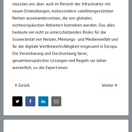
müssten uns aber auch im Bereich der Infrastruktur mit
neuen Entwicklungen, insbesondere satellitengestützten
Netzen auseinandersetzen, die von globalen,
nichteuropäischen Anbietern betrieben werden. Das alles
bedeute ein nicht zu unterschätzendes Risiko für die
Souveränität von Netzen, Meinungs- und Medienvielfalt und
für die digitale Wettbewerbsfähigkeit insgesamt in Europa.
Die Vereinbarung und Durchsetzung fairer,
gesamteuropäischer Lösungen und Regeln sei daher
wesentlich, so die Expert:innen.
Zurück
Weiter