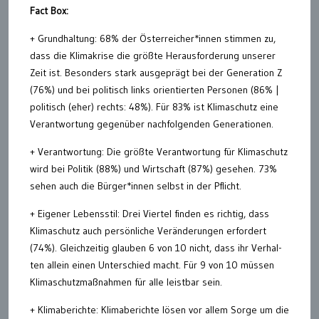
Fact Box:
+ Grundhaltung: 68% der Österreicher*innen stimmen zu,
dass die Klimakrise die größte Herausforderung unserer
Zeit ist. Besonders stark ausgeprägt bei der Generation Z
(76%) und bei politisch links orientierten Personen (86% |
politisch (eher) rechts: 48%). Für 83% ist Klimaschutz eine
Verantwortung gegenüber nachfolgenden Generationen.
+ Verantwortung: Die größte Verantwortung für Klimaschutz
wird bei Politik (88%) und Wirtschaft (87%) gesehen. 73%
sehen auch die Bürger*innen selbst in der Pflicht.
+ Eigener Lebensstil: Drei Viertel finden es richtig, dass
Klimaschutz auch persönliche Veränderungen erfordert
(74%). Gleichzeitig glauben 6 von 10 nicht, dass ihr Verhal-
ten allein einen Unterschied macht. Für 9 von 10 müssen
Klimaschutzmaßnahmen für alle leistbar sein.
+ Klimaberichte: Klimaberichte lösen vor allem Sorge um die