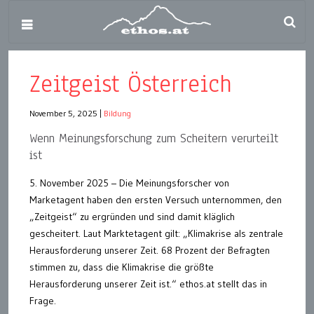
Zeitgeist Österreich
November 5, 2025
|
Bildung
Wenn Meinungsforschung zum Scheitern verurteilt
ist
5. November 2025 – Die Meinungsforscher von
Marketagent haben den ersten Versuch unternommen, den
„Zeitgeist“ zu ergründen und sind damit kläglich
gescheitert. Laut Marktetagent gilt: „Klimakrise als zentrale
Herausforderung unserer Zeit. 68 Prozent der Befragten
stimmen zu, dass die Klimakrise die größte
Herausforderung unserer Zeit ist.“ ethos.at stellt das in
Frage.