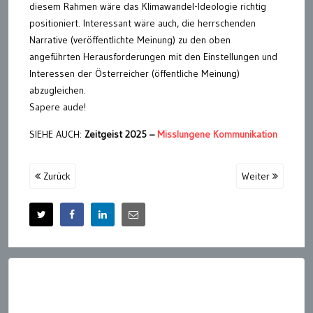
diesem Rahmen wäre das Klimawandel-Ideologie richtig
positioniert. Interessant wäre auch, die herrschenden
Narrative (veröffentlichte Meinung) zu den oben
angeführten Herausforderungen mit den Einstellungen und
Interessen der Österreicher (öffentliche Meinung)
abzugleichen.
Sapere aude!
SIEHE AUCH:
Zeitgeist 2025 –
Misslungene Kommunikation
Zurück
Weiter