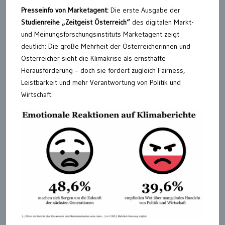
Presseinfo von Marketagent:
Die erste Ausgabe der
Studienreihe „Zeitgeist Österreich“
des digitalen Markt-
und Meinungsforschungsinstituts Marketagent zeigt
deutlich: Die große Mehrheit der Österreicherinnen und
Österreicher sieht die Klimakrise als ernsthafte
Herausforderung – doch sie fordert zugleich Fairness,
Leistbarkeit und mehr Verantwortung von Politik und
Wirtschaft.