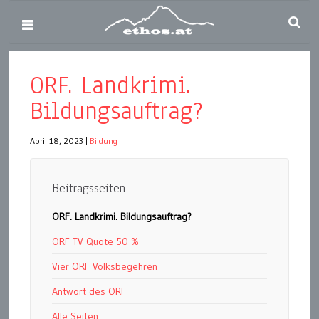
ORF. Landkrimi.
Bildungsauftrag?
April 18, 2023
|
Bildung
Beitragsseiten
ORF. Landkrimi. Bildungsauftrag?
ORF TV Quote 50 %
Vier ORF Volksbegehren
Antwort des ORF
Alle Seiten