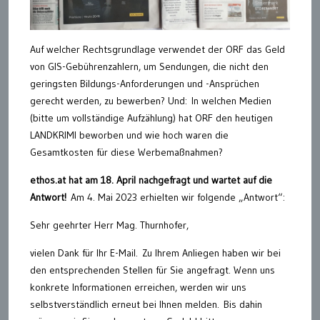
Auf welcher Rechtsgrundlage verwendet der ORF das Geld
von GIS-Gebührenzahlern, um Sendungen, die nicht den
geringsten Bildungs-Anforderungen und -Ansprüchen
gerecht werden, zu bewerben? Und: In welchen Medien
(bitte um vollständige Aufzählung) hat ORF den heutigen
LANDKRIMI beworben und wie hoch waren die
Gesamtkosten für diese Werbemaßnahmen?
ethos.at hat am 18. April nachgefragt und wartet auf die
Antwort!
Am 4. Mai 2023 erhielten wir folgende „Antwort“:
Sehr geehrter Herr Mag. Thurnhofer,
vielen Dank für Ihr E-Mail. Zu Ihrem Anliegen haben wir bei
den entsprechenden Stellen für Sie angefragt. Wenn uns
konkrete Informationen erreichen, werden wir uns
selbstverständlich erneut bei Ihnen melden. Bis dahin