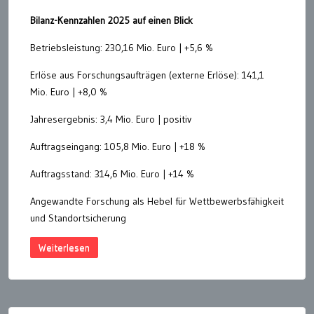
Bilanz-Kennzahlen 2025 auf einen Blick
Betriebsleistung: 230,16 Mio. Euro | +5,6 %
Erlöse aus Forschungsaufträgen (externe Erlöse): 141,1
Mio. Euro | +8,0 %
Jahresergebnis: 3,4 Mio. Euro | positiv
Auftragseingang: 105,8 Mio. Euro | +18 %
Auftragsstand: 314,6 Mio. Euro | +14 %
Angewandte Forschung als Hebel für Wettbewerbsfähigkeit
und Standortsicherung
Weiterlesen
Seitennummerierung
der