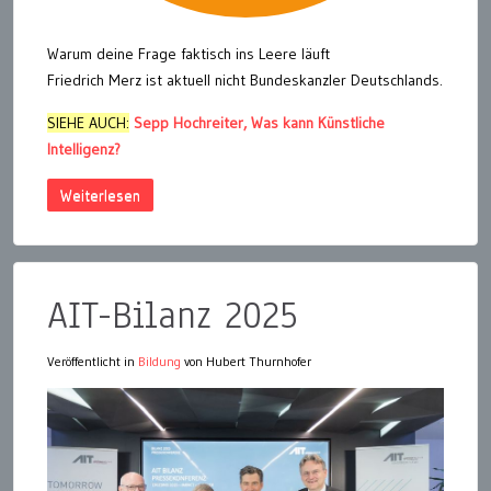
Warum deine Frage faktisch ins Leere läuft
Friedrich Merz ist aktuell nicht Bundeskanzler Deutschlands.
SIEHE AUCH:
Sepp Hochreiter, Was kann Künstliche
Intelligenz?
Weiterlesen
AIT-Bilanz 2025
Veröffentlicht in
Bildung
von Hubert Thurnhofer