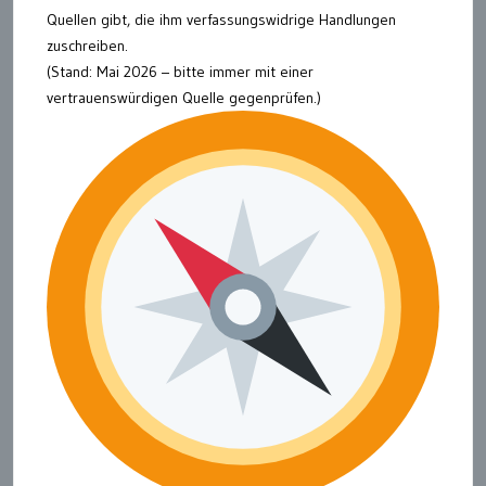
Quellen gibt, die ihm verfassungswidrige Handlungen
zuschreiben.
(Stand: Mai 2026 – bitte immer mit einer
vertrauenswürdigen Quelle gegenprüfen.)