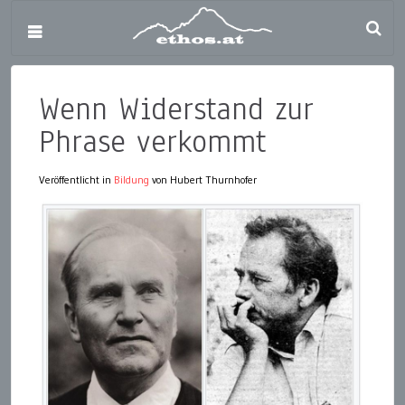
Wenn Widerstand zur
Phrase verkommt
Veröffentlicht in
Bildung
von Hubert Thurnhofer