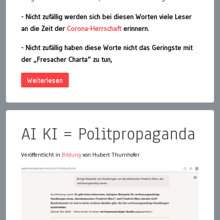
- Nicht zufällig werden sich bei diesen Worten viele Leser
an die Zeit der
Corona-Herrschaft
erinnern.
- Nicht zufällig haben diese Worte nicht das Geringste mit
der „Fresacher Charta“ zu tun,
Weiterlesen
AI KI = Politpropaganda
Veröffentlicht in
Bildung
von Hubert Thurnhofer