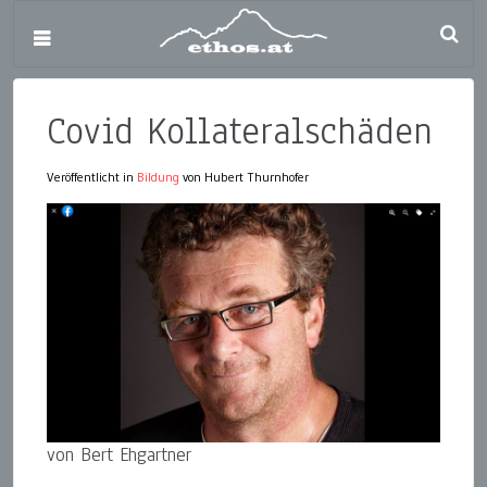
Covid Kollateralschäden
Veröffentlicht in
Bildung
von Hubert Thurnhofer
von Bert Ehgartner