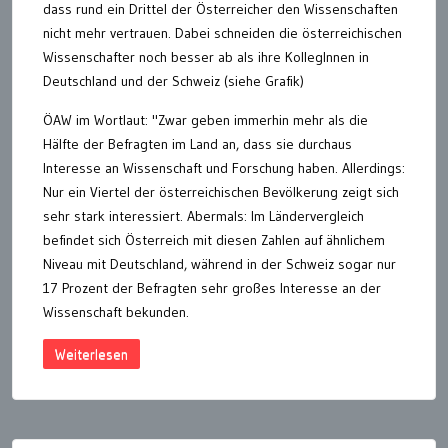
dass rund ein Drittel der Österreicher den Wissenschaften
nicht mehr vertrauen. Dabei schneiden die österreichischen
Wissenschafter noch besser ab als ihre KollegInnen in
Deutschland und der Schweiz (siehe Grafik)
ÖAW im Wortlaut: "Zwar geben immerhin mehr als die
Hälfte der Befragten im Land an, dass sie durchaus
Interesse an Wissenschaft und Forschung haben. Allerdings:
Nur ein Viertel der österreichischen Bevölkerung zeigt sich
sehr stark interessiert. Abermals: Im Ländervergleich
befindet sich Österreich mit diesen Zahlen auf ähnlichem
Niveau mit Deutschland, während in der Schweiz sogar nur
17 Prozent der Befragten sehr großes Interesse an der
Wissenschaft bekunden.
Weiterlesen
Seitennummerierung
der