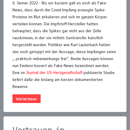
6. Jänner 2022 - Bis vor kurzem galt es noch als Fake-
News, dass durch die Covid-Impfung erzeugte Spike-
Proteine im Blut zirkulieren und sich im ganzen Körper
verteilen können. Die Impfstoff-Hersteller hatten
behauptet, dass die Spikes gar nicht aus der Zelle
rauskönnen, in der sie mittels Gentransfer künstlich
hergestellt wurden. Politiker wie Karl Lauterbach hatten
das noch getoppt mit der Aussage, diese Impfungen seien
„ praktisch nebenwirkungs-frei“. Beide Aussagen können
nun Evidenz-basiert als Fake-News bezeichnet werden.
Eine im
Journal der US-Herzgesellschaft
publizierte Studie
liefert dafür die bislang am besten dokumentierten
Beweise.
Weiterlesen