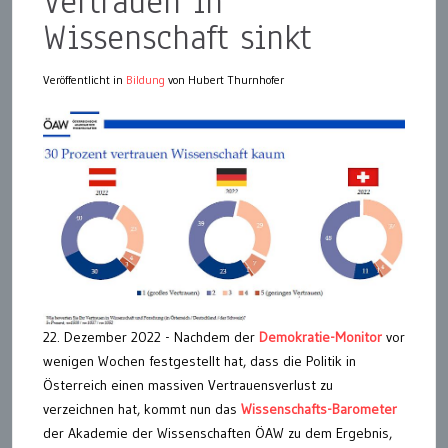
Vertrauen in
Wissenschaft sinkt
Veröffentlicht in
Bildung
von Hubert Thurnhofer
22. Dezember 2022 - Nachdem der
Demokratie-Monitor
vor
wenigen Wochen festgestellt hat, dass die Politik in
Österreich einen massiven Vertrauensverlust zu
verzeichnen hat, kommt nun das
Wissenschafts-Barometer
der Akademie der Wissenschaften ÖAW zu dem Ergebnis,