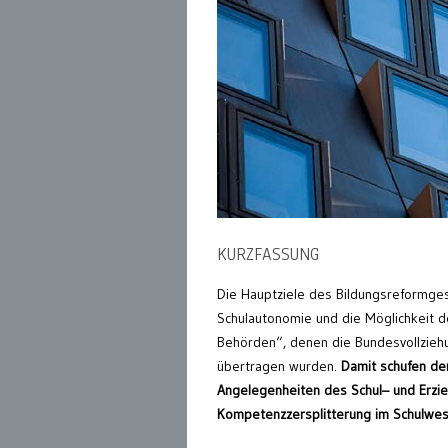
KURZFASSUNG
Die Hauptziele des Bildungsreformge
Schulautonomie und die Möglichkeit de
Behörden“, denen die Bundesvollzieh
übertragen wurden.
Damit schufen de
Angelegenheiten des Schul– und Erz
Kompetenzzersplitterung im
Schulwes