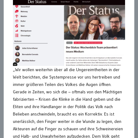
„Wir wollen weiterhin über all die Ungereimtheiten in der
Welt berichten, die Systempresse vor uns hertreiben und
immer größeren Teilen des Volkes die Augen öffnen.
Gerade in Zeiten, wo sich die – oftmals von den Mächtigen
fabrizierten – Krisen die Klinke in die Hand geben und die
Eliten und ihre Handlanger in der Politik das Volk nach
Belieben anschwindeln, braucht es ein Korrektiv. Es ist
unerlässlich, den Finger weiter in die Wunde zu legen, den
Akteuren auf die Finger zu schauen und ihre Schweinereien
und Halb- und Unwahrheiten aufzudecken. Dem Volk geht