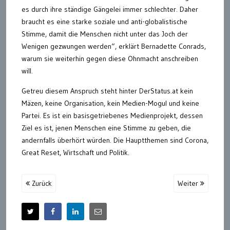
es durch ihre ständige Gängelei immer schlechter. Daher
braucht es eine starke soziale und anti-globalistische
Stimme, damit die Menschen nicht unter das Joch der
Wenigen gezwungen werden“, erklärt Bernadette Conrads,
warum sie weiterhin gegen diese Ohnmacht anschreiben
will.
Getreu diesem Anspruch steht hinter DerStatus.at kein
Mäzen, keine Organisation, kein Medien-Mogul und keine
Partei. Es ist ein basisgetriebenes Medienprojekt, dessen
Ziel es ist, jenen Menschen eine Stimme zu geben, die
andernfalls überhört würden. Die Hauptthemen sind Corona,
Great Reset, Wirtschaft und Politik.
Zurück
Weiter