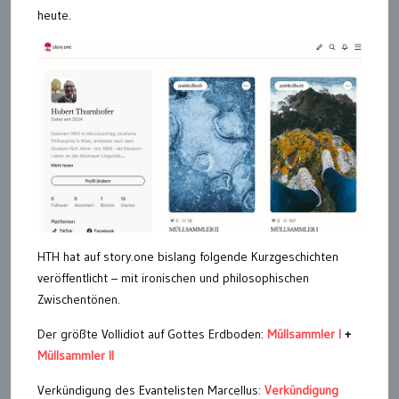
heute.
HTH hat auf story.one bislang folgende Kurzgeschichten
veröffentlicht – mit ironischen und philosophischen
Zwischentönen.
Der größte Vollidiot auf Gottes Erdboden:
Müllsammler I
+
Müllsammler II
Verkündigung des Evantelisten Marcellus:
Verkündigung