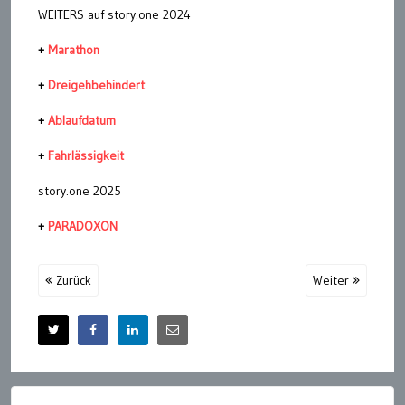
WEITERS auf story.one 2024
+
Marathon
+
Dreigehbehindert
+
Ablaufdatum
+
Fahrlässigkeit
story.one 2025
+
PARADOXON
Zurück
Weiter