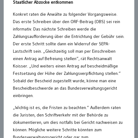
Staatlicher Abzocke entkommen
Konkret raten die Anwälte zu folgender Vorgangsweise.
Das erste Schreiben über den ORF-Beitrag (OBS) sei rein
informativ. Das nächste Schreiben werde die
Zahlungsaufforderung über die Entrichtung der Gebühr sein.
Der erste Schritt sollte dann ein Widerruf der SEPA-
Lastschrift sein. „Gleichzeitig soll man per Einschreiben
einen Antrag auf Befreiung stellen“, rät Rechtsanwalt
Koisser. „Und weiters einen Antrag auf bescheidmäßige
Festsetzung der Höhe der Zahlungsverpflichtung stellen.“
Sobald der Bescheid zugestellt wurde, könne man eine
Bescheidbeschwerde an das Bundesverwaltungsgericht
einbringen.
„Wichtig ist es, die Fristen zu beachten.“ Außerdem raten
die Juristen, den Schriftverkehr mit der Behörde zu
dokumentieren, um dies notfalls bei Gericht nachweisen zu
können. Mögliche weitere Schritte könnten zum
Bundesverwaltungsgericht oder gar zum