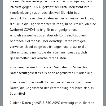
meiner Person verfügen und daher davon ausgehen, dass
ich nicht gegen COVID geimpft sei. Mich überrascht Ihre
«Impfeinladung» auch deshalb, weil Sie nicht über
persönliche Gesundheitsdaten zu meiner Person verfügen,
die Sie in die Lage versetzen würden, zu beurteilen, ob eine
(weitere) COVID-Impfung für mich geeignet und
empfehlenswert ist oder aber ob Kontraindikationen
bestehen. Sollten Sie über derartige Daten verfügen,
verweise ich auf obige Ausführungen und erwarte die
Übermittlung einer Kopie der von Ihnen diesbezüglich
gesammelten und verarbeiteten Daten.
Zusammenfassend fordere ich Sie daher im Sinne des
Datenschutzgesetzes aus oben angeführten Gründen auf,
1. mir eine Kopie sämtlicher zu meiner Person bezogenen
Daten, die Gegenstand der Verarbeitung bei Ihnen sind, zu
übermitteln.
2. diese Daten gemäß § 750 ASVG unverzüglich zu löschen