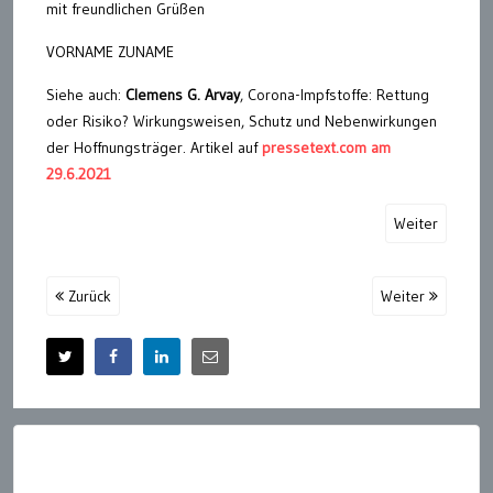
mit freundlichen Grüßen
VORNAME ZUNAME
Siehe auch:
Clemens G. Arvay
, Corona-Impfstoffe: Rettung
oder Risiko? Wirkungsweisen, Schutz und Nebenwirkungen
der Hoffnungsträger. Artikel auf
pressetext.com am
29.6.2021
Weiter
Zurück
Weiter