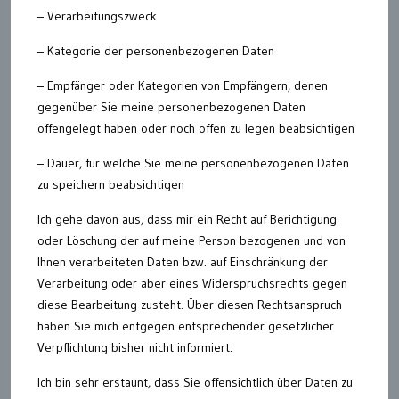
– Verarbeitungszweck
– Kategorie der personenbezogenen Daten
– Empfänger oder Kategorien von Empfängern, denen
gegenüber Sie meine personenbezogenen Daten
offengelegt haben oder noch offen zu legen beabsichtigen
– Dauer, für welche Sie meine personenbezogenen Daten
zu speichern beabsichtigen
Ich gehe davon aus, dass mir ein Recht auf Berichtigung
oder Löschung der auf meine Person bezogenen und von
Ihnen verarbeiteten Daten bzw. auf Einschränkung der
Verarbeitung oder aber eines Widerspruchsrechts gegen
diese Bearbeitung zusteht. Über diesen Rechtsanspruch
haben Sie mich entgegen entsprechender gesetzlicher
Verpflichtung bisher nicht informiert.
Ich bin sehr erstaunt, dass Sie offensichtlich über Daten zu