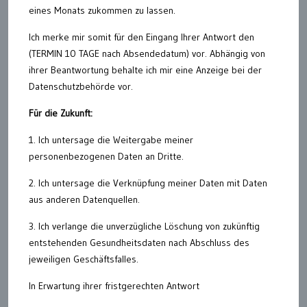
eines Monats zukommen zu lassen.
Ich merke mir somit für den Eingang Ihrer Antwort den
(TERMIN 10 TAGE nach Absendedatum) vor. Abhängig von
ihrer Beantwortung behalte ich mir eine Anzeige bei der
Datenschutzbehörde vor.
Für die Zukunft:
1. Ich untersage die Weitergabe meiner
personenbezogenen Daten an Dritte.
2. Ich untersage die Verknüpfung meiner Daten mit Daten
aus anderen Datenquellen.
3. Ich verlange die unverzügliche Löschung von zukünftig
entstehenden Gesundheitsdaten nach Abschluss des
jeweiligen Geschäftsfalles.
In Erwartung ihrer fristgerechten Antwort