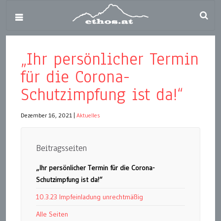
„Ihr persönlicher Termin
für die Corona-
Schutzimpfung ist da!“
Dezember 16, 2021
|
Aktuelles
Beitragsseiten
„Ihr persönlicher Termin für die Corona-
Schutzimpfung ist da!“
10.3.23 Impfeinladung unrechtmäßig
Alle Seiten