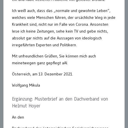
Ich weiß auch, dass das „normale und gewohnte Leben“,
welches viele Menschen führen, der ursächliche Weg in jede
Krankheit sind, nicht nur im Falle von Corona. Ansonsten
lese ich keine Zeitungen, sehe kein TV und gebe nichts,
absolut gar nichts auf die Aussagen von ideologisch
irregeführten Experten und Politikern.
Mit unfreundlichen Grüßen, Sie können mich auch
meinetwegen ganz gepflegt aAl.
Österreich, am 13. Dezember 2021.
Wolfgang Mikula
Ergänzung: Musterbrief an den Dachverband von
Helmut Hoyer
An den