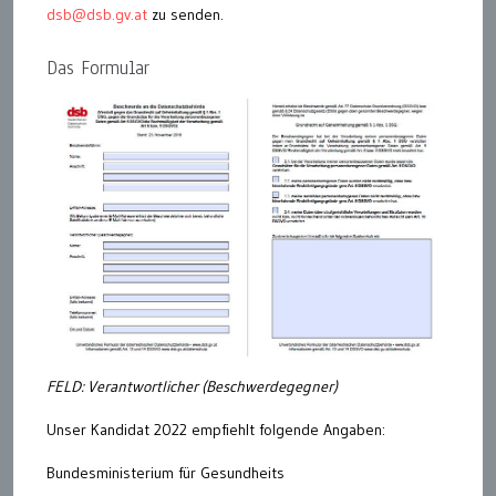
dsb@dsb.gv.at
zu senden.
Das Formular
FELD: Verantwortlicher (Beschwerdegegner)
Unser Kandidat 2022 empfiehlt folgende Angaben:
Bundesministerium für Gesundheits