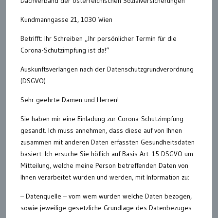
Dachverband der österreichischen Sozialversicherungen
Kundmanngasse 21, 1030 Wien
Betrifft: Ihr Schreiben „Ihr persönlicher Termin für die
Corona-Schutzimpfung ist da!“
Auskunftsverlangen nach der Datenschutzgrundverordnung
(DSGVO)
Sehr geehrte Damen und Herren!
Sie haben mir eine Einladung zur Corona-Schutzimpfung
gesandt. Ich muss annehmen, dass diese auf von Ihnen
zusammen mit anderen Daten erfassten Gesundheitsdaten
basiert. Ich ersuche Sie höflich auf Basis Art. 15 DSGVO um
Mitteilung, welche meine Person betreffenden Daten von
Ihnen verarbeitet wurden und werden, mit Information zu:
– Datenquelle – vom wem wurden welche Daten bezogen,
sowie jeweilige gesetzliche Grundlage des Datenbezuges