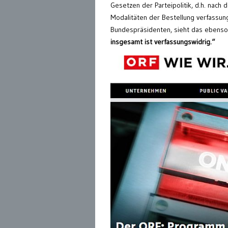
Gesetzen der Parteipolitik, d.h. nach
Modalitäten der Bestellung verfassun
Bundespräsidenten, sieht das ebenso 
insgesamt ist verfassungswidrig.“