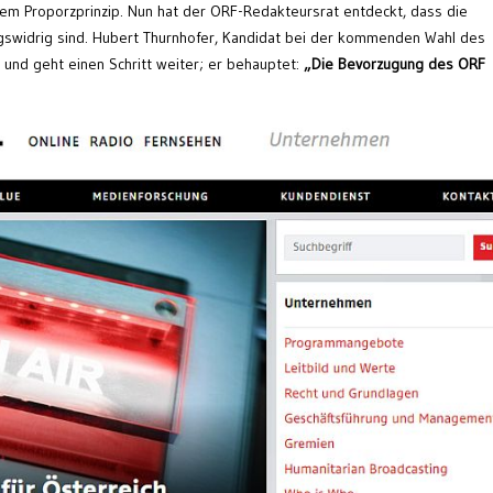
 dem Proporzprinzip. Nun hat der ORF-Redakteursrat entdeckt, dass die
gswidrig sind. Hubert Thurnhofer, Kandidat bei der kommenden Wahl des
und geht einen Schritt weiter; er behauptet:
„Die Bevorzugung des ORF