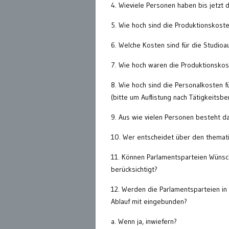
4. Wieviele Personen haben bis jetz
5. Wie hoch sind die Produktionskoste
6. Welche Kosten sind für die Studio
7. Wie hoch waren die Produktionskost
8. Wie hoch sind die Personalkosten 
(bitte um Auflistung nach Tätigkeitsbe
9. Aus wie vielen Personen besteht 
10. Wer entscheidet über den thema
11. Können Parlamentsparteien Wüns
berücksichtigt?
12. Werden die Parlamentsparteien in
Ablauf mit eingebunden?
a. Wenn ja, inwiefern?