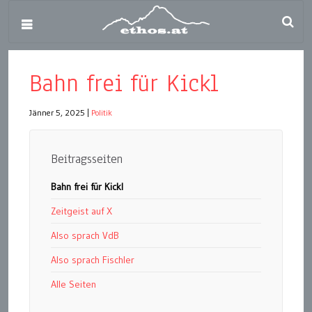
Bahn frei für Kickl
Jänner 5, 2025
|
Politik
Beitragsseiten
Bahn frei für Kickl
Zeitgeist auf X
Also sprach VdB
Also sprach Fischler
Alle Seiten