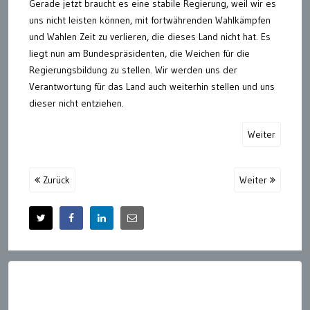
Gerade jetzt braucht es eine stabile Regierung, weil wir es
uns nicht leisten können, mit fortwährenden Wahlkämpfen
und Wahlen Zeit zu verlieren, die dieses Land nicht hat. Es
liegt nun am Bundespräsidenten, die Weichen für die
Regierungsbildung zu stellen. Wir werden uns der
Verantwortung für das Land auch weiterhin stellen und uns
dieser nicht entziehen.
Weiter
Zurück
Weiter