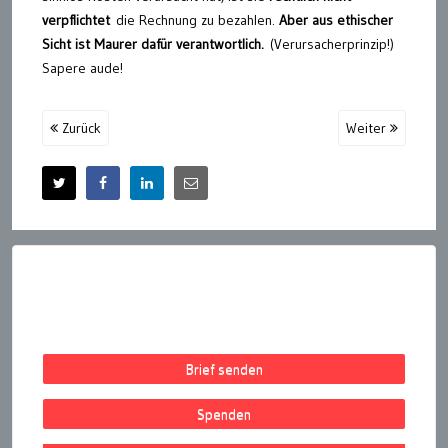
verpflichtet
die Rechnung zu bezahlen.
Aber aus ethischer
Sicht ist Maurer dafür verantwortlich.
(Verursacherprinzip!)
Sapere aude!
Zurück
Weiter
Brief senden
Spenden